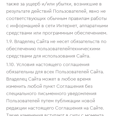
также за ущерб и/или убытки, возникшие в
результате действий Пользователей, явно не
соответствующих обычным правилам работы
с информацией в сети Интернет, аппаратными
средствами или программным обеспечением.
1.9. Владелец Сайта не несет обязательств по
обеспечению пользователейтехническими
средствами для использования Сайта.
1.10. Условия настоящего соглашения
обязательны для всех Пользователей Сайта.
Владелец Сайта может в любое время
изменить любой пункт Соглашения без
специального письменного уведомления
Пользователей путем публикации новой
редакции настоящего Соглашения на Сайте.
Такие изменения вступают в силу с момента