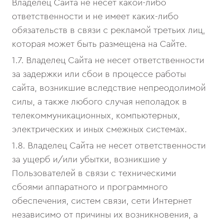
Владелец Сайта не несет какой-либо
ответственности и не имеет каких-либо
обязательств в связи с рекламой третьих лиц,
которая может быть размещена на Сайте.
1.7. Владелец Сайта не несет ответственности
за задержки или сбои в процессе работы
сайта, возникшие вследствие непреодолимой
силы, а также любого случая неполадок в
телекоммуникационных, компьютерных,
электрических и иных смежных системах.
1.8. Владелец Сайта не несет ответственности
за ущерб и/или убытки, возникшие у
Пользователей в связи с техническими
сбоями аппаратного и программного
обеспечения, систем связи, сети Интернет
независимо от причины их возникновения, а