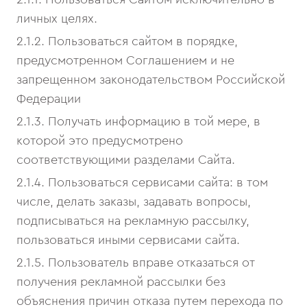
личных целях.
2.1.2. Пользоваться сайтом в порядке,
предусмотренном Соглашением и не
запрещенном законодательством Российской
Федерации
2.1.3. Получать информацию в той мере, в
которой это предусмотрено
соответствующими разделами Сайта.
2.1.4. Пользоваться сервисами сайта: в том
числе, делать заказы, задавать вопросы,
подписываться на рекламную рассылку,
пользоваться иными сервисами сайта.
2.1.5. Пользователь вправе отказаться от
получения рекламной рассылки без
объяснения причин отказа путем перехода по