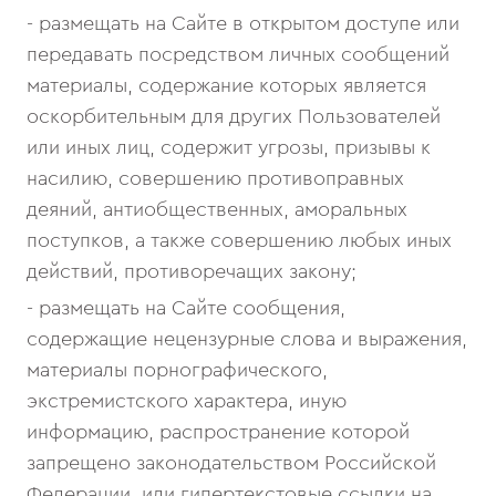
- размещать на Сайте в открытом доступе или
передавать посредством личных сообщений
материалы, содержание которых является
оскорбительным для других Пользователей
или иных лиц, содержит угрозы, призывы к
насилию, совершению противоправных
деяний, антиобщественных, аморальных
поступков, а также совершению любых иных
действий, противоречащих закону;
- размещать на Сайте сообщения,
содержащие нецензурные слова и выражения,
материалы порнографического,
экстремистского характера, иную
информацию, распространение которой
запрещено законодательством Российской
Федерации, или гипертекстовые ссылки на