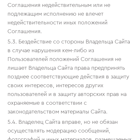
Соглашения недействительным или не
подлежащим исполнению не влечет
недействительности иных положений
Соглашения.
5.3. Бездействие со стороны Владельца Сайта
в случае нарушения кем-либо из
Пользователей положений Соглашения не
лишает Владельца Сайта права предпринять
позднее соответствующие действия в защиту
своих интересов, интересов других
пользователей и в защиту авторских прав на
охраняемые в соответствии с
законодательством материалы Сайта.
5.4. Владелец Сайта вправе, но не обязан
осуществлять модерацию сообщений,
фотографий и иных материалов, размещаемых