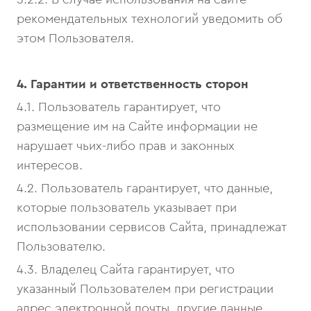
рекомендательных технологий уведомить об
этом Пользователя.
4. Гарантии и ответственность сторон
4.1. Пользователь гарантирует, что
размещение им на Сайте информации не
нарушает чьих-либо прав и законных
интересов.
4.2. Пользователь гарантирует, что данные,
которые пользователь указывает при
использовании сервисов Сайта, принадлежат
Пользователю.
4.3. Владелец Сайта гарантирует, что
указанный Пользователем при регистрации
адрес электронной почты, другие данные,