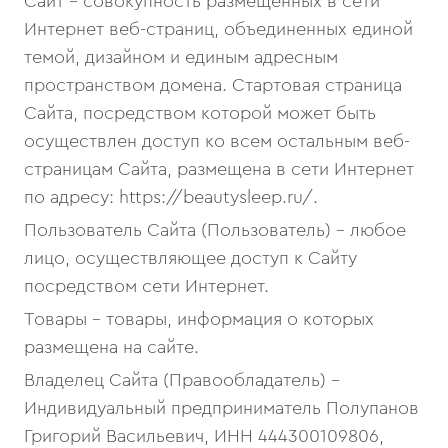
Сайт – совокупность размещенных в сети
Интернет веб-страниц, объединенных единой
темой, дизайном и единым адресным
пространством домена. Стартовая страница
Сайта, посредством которой может быть
осуществлен доступ ко всем остальным веб-
страницам Сайта, размещена в сети Интернет
по адресу: https://beautysleep.ru/.
Пользователь Сайта (Пользователь) – любое
лицо, осуществляющее доступ к Сайту
посредством сети Интернет.
Товары - товары, информация о которых
размещена на сайте.
Владелец Сайта (Правообладатель) –
Индивидуальный предприниматель Полупанов
Григорий Васильевич, ИНН 444300109806,