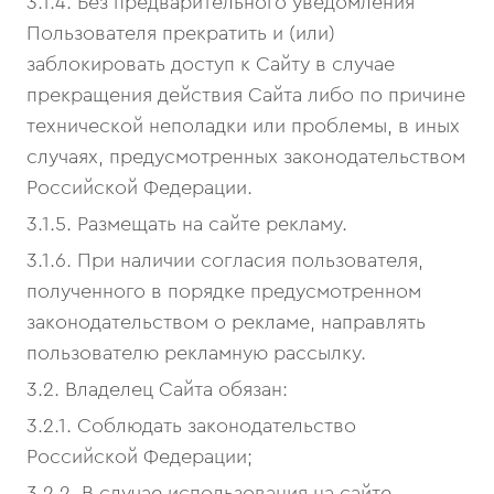
3.1.4. Без предварительного уведомления
Пользователя прекратить и (или)
заблокировать доступ к Сайту в случае
прекращения действия Сайта либо по причине
технической неполадки или проблемы, в иных
случаях, предусмотренных законодательством
Российской Федерации.
3.1.5. Размещать на сайте рекламу.
3.1.6. При наличии согласия пользователя,
полученного в порядке предусмотренном
законодательством о рекламе, направлять
пользователю рекламную рассылку.
3.2. Владелец Сайта обязан:
3.2.1. Соблюдать законодательство
Российской Федерации;
3.2.2. В случае использования на сайте