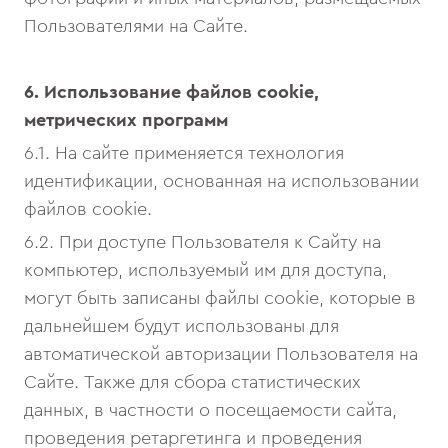
Пользователями на Сайте.
6. Использование файлов
cookie,
метрических программ
6.1. На сайте применяется технология
идентификации, основанная на использовании
файлов cookie.
6.2. При доступе Пользователя к Сайту на
компьютер, используемый им для доступа,
могут быть записаны файлы cookie, которые в
дальнейшем будут использованы для
автоматической авторизации Пользователя на
Сайте. Также для сбора статистических
данных, в частности о посещаемости сайта,
проведения ретаргетинга и проведения