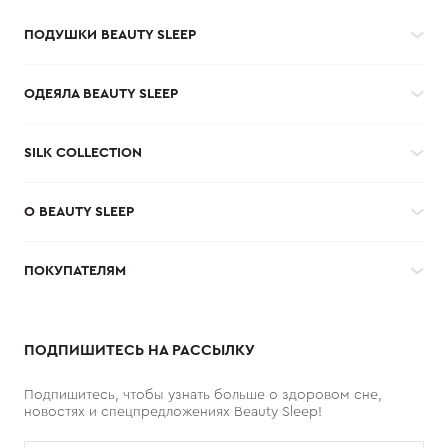
ПОДУШКИ BEAUTY SLEEP
ОДЕЯЛА BEAUTY SLEEP
SILK COLLECTION
О BEAUTY SLEEP
ПОКУПАТЕЛЯМ
ПОДПИШИТЕСЬ НА РАССЫЛКУ
Подпишитесь, чтобы узнать больше о здоровом сне,
новостях и спецпредложениях Beauty Sleep!