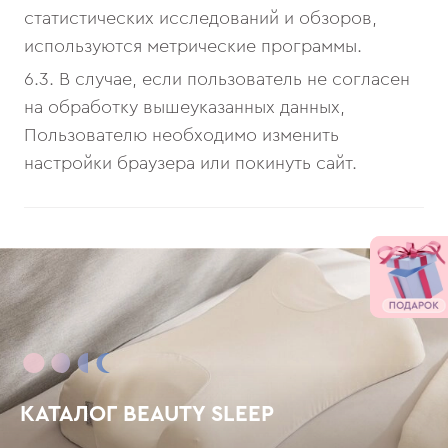
статистических исследований и обзоров,
используются метрические программы.
6.3. В случае, если пользователь не согласен
на обработку вышеуказанных данных,
Пользователю необходимо изменить
настройки браузера или покинуть сайт.
КАТАЛОГ BEAUTY SLEEP