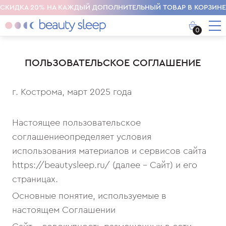
СКИДКА 20% НА КАЖДЫЙ ДОПОЛНИТЕЛЬНЫЙ ТОВАР В КОРЗИНЕ
0
ПОЛЬЗОВАТЕЛЬСКОЕ СОГЛАШЕНИЕ
г. Кострома, март 2025 года
Настоящее пользовательское
соглашениеопределяет условия
использования материалов и сервисов сайта
https://beautysleep.ru/ (далее - Сайт) и его
страницах.
Основные понятие, используемые в
настоящем Соглашении