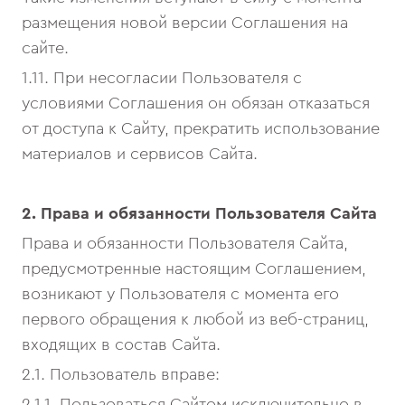
размещения новой версии Соглашения на
сайте.
1.11. При несогласии Пользователя с
условиями Соглашения он обязан отказаться
от доступа к Сайту, прекратить использование
материалов и сервисов Сайта.
2. Права и обязанности Пользователя Сайта
Права и обязанности Пользователя Сайта,
предусмотренные настоящим Соглашением,
возникают у Пользователя с момента его
первого обращения к любой из веб-страниц,
входящих в состав Сайта.
2.1. Пользователь вправе:
2.1.1. Пользоваться Сайтом исключительно в