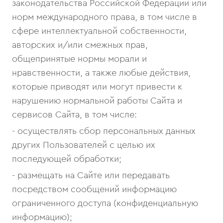
законодательства Российской Федерации или
норм международного права, в том числе в
сфере интеллектуальной собственности,
авторских и/или смежных прав,
общепринятые нормы морали и
нравственности, а также любые действия,
которые приводят или могут привести к
нарушению нормальной работы Сайта и
сервисов Сайта, в том числе:
- осуществлять сбор персональных данных
других Пользователей с целью их
последующей обработки;
- размещать на Сайте или передавать
посредством сообщений информацию
ограниченного доступа (конфиденциальную
информацию);