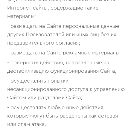
Интернет-сайты, содержащие такие
материалы;
- размещать на Сайте персональные данные
других Пользователей или иных лиц без их
предварительного согласия;
- размещать на Сайте рекламные материалы;
- совершать действия, направленные на
дестабилизацию функционирования Сайта,
- осуществлять попытки
несанкционированного доступа к управлению
Сайтом или разделами Сайта;
- осуществлять любые иные действия,
которые могут быть расценены как сетевая
или спам атака.