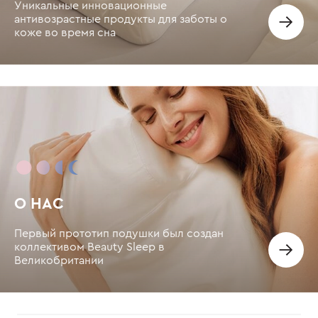
Уникальные инновационные
антивозрастные продукты для заботы о
коже во время сна
О НАС
Первый прототип подушки был создан
коллективом Beauty Sleep в
Великобритании