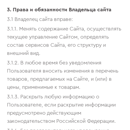
3. Права и обязанности Владельца сайта
3.1 Владелец сайта вправе:
3.1.1. Менять содержание Сайта, осуществлять
текущее управление Сайтом, определять
состав сервисов Сайта, его структуру и
внешний вид.
3.1.2. В любое время без уведомления
Пользователя вносить изменения в перечень
товаров, предлагаемых на Сайте, и (или) в
цены, применимые к товарам.
3.1.3. Раскрыть любую информацию о
Пользователе, если раскрытие информации
предусмотрено действующим
законодательством Российской Федерации.