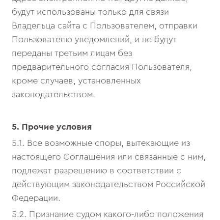
будут использованы только для связи
Владельца сайта с Пользователем, отправки
Пользователю уведомлений, и не будут
переданы третьим лицам без
предварительного согласия Пользователя,
кроме случаев, установленных
законодательством.
5. Прочие условия
5.1. Все возможные споры, вытекающие из
настоящего Соглашения или связанные с ним,
подлежат разрешению в соответствии с
действующим законодательством Российской
Федерации.
5.2. Признание судом какого-либо положения