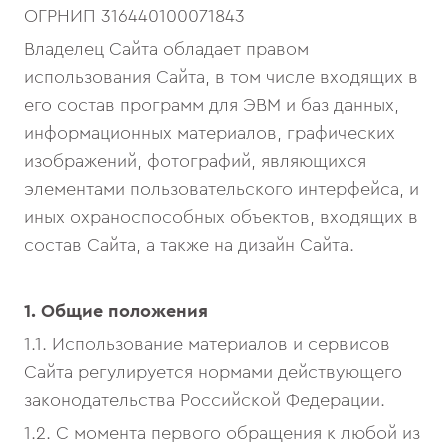
ОГРНИП 316440100071843
Владелец Сайта обладает правом
использования Сайта, в том числе входящих в
его состав программ для ЭВМ и баз данных,
информационных материалов, графических
изображений, фотографий, являющихся
элементами пользовательского интерфейса, и
иных охраноспособных объектов, входящих в
состав Сайта, а также на дизайн Сайта.
1. Общие положения
1.1. Использование материалов и сервисов
Сайта регулируется нормами действующего
законодательства Российской Федерации.
1.2. С момента первого обращения к любой из