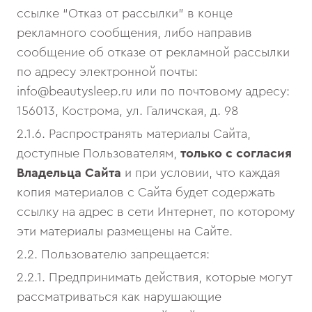
ссылке “Отказ от рассылки” в конце
рекламного сообщения, либо направив
сообщение об отказе от рекламной рассылки
по адресу электронной почты:
info@beautysleep.ru или по почтовому адресу:
156013, Кострома, ул. Галичская, д. 98
2.1.6. Распространять материалы Сайта,
доступные Пользователям,
только с согласия
Владельца Сайта
и при условии, что каждая
копия материалов с Сайта будет содержать
ссылку на адрес в сети Интернет, по которому
эти материалы размещены на Сайте.
2.2. Пользователю запрещается:
2.2.1. Предпринимать действия, которые могут
рассматриваться как нарушающие