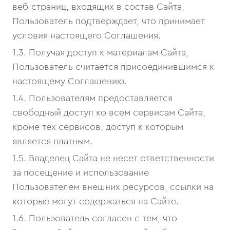
веб-страниц, входящих в состав Сайта,
Пользователь подтверждает, что принимает
условия настоящего Соглашения.
1.3. Получая доступ к материалам Сайта,
Пользователь считается присоединившимся к
настоящему Соглашению.
1.4. Пользователям предоставляется
свободный доступ ко всем сервисам Сайта,
кроме тех сервисов, доступ к которым
является платным.
1.5. Владелец Сайта не несет ответственности
за посещение и использование
Пользователем внешних ресурсов, ссылки на
которые могут содержаться на Сайте.
1.6. Пользователь согласен с тем, что