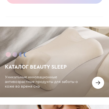
КАТАЛОГ BEAUTY SLEEP
Уникальные инновационные
антивозрастные продукты для заботы о
коже во время сна