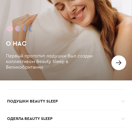
О НАС
Первый прототип подушки был создан
коллективом Beauty Sleep в
Великобритании
ПОДУШКИ BEAUTY SLEEP
ОДЕЯЛА BEAUTY SLEEP