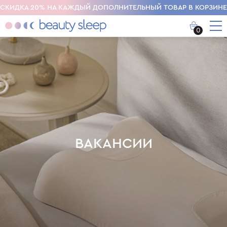
СКИДКА 20% НА КАЖДЫЙ ДОПОЛНИТЕЛЬНЫЙ ТОВАР В КОРЗИНЕ
0
ВАКАНСИИ