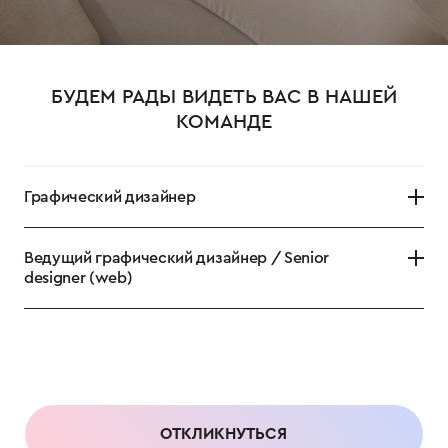
БУДЕМ РАДЫ ВИДЕТЬ ВАС В НАШЕЙ
КОМАНДЕ
Графический дизайнер
Ведущий графический дизайнер / Senior
designer (web)
ОТКЛИКНУТЬСЯ