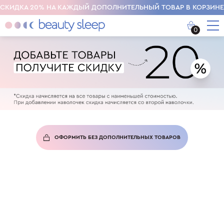
СКИДКА 20% НА КАЖДЫЙ ДОПОЛНИТЕЛЬНЫЙ ТОВАР В КОРЗИНЕ
0
ОФОРМИТЬ БЕЗ ДОПОЛНИТЕЛЬНЫХ ТОВАРОВ