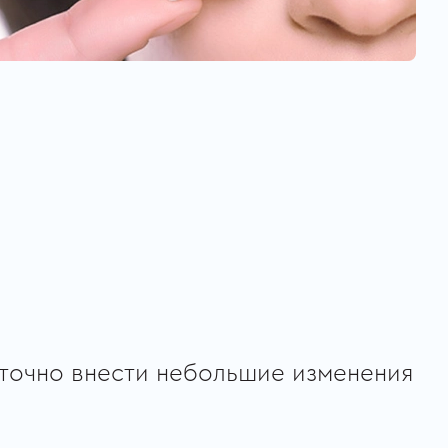
аточно внести небольшие изменения