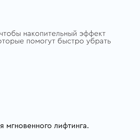
 чтобы накопительный эффект
которые помогут быстро убрать
ля мгновенного лифтинга.