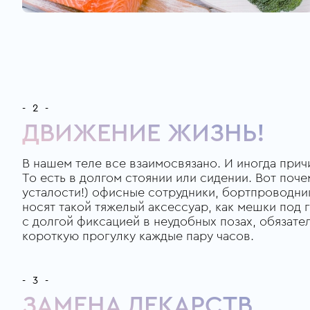
- 2 -
ДВИЖЕНИЕ ЖИЗНЬ!
В нашем теле все взаимосвязано. И иногда прич
То есть в долгом стоянии или сидении. Вот почем
усталости!) офисные сотрудники, бортпроводни
носят такой тяжелый аксессуар, как мешки под 
с долгой фиксацией в неудобных позах, обязат
короткую прогулку каждые пару часов.
- 3 -
ЗАМЕНА ЛЕКАРСТВ