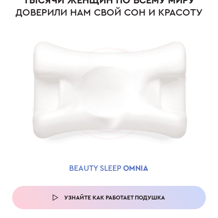
ТЫСЯЧИ ЖЕНЩИН ПО ВСЕМУ МИРУ
ДОВЕРИЛИ НАМ СВОЙ СОН И КРАСОТУ
BEAUTY SLEEP
OMNIA
УЗНАЙТЕ КАК РАБОТАЕТ ПОДУШКА