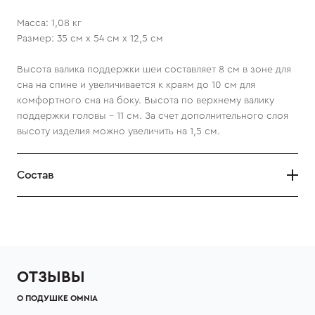
Масса: 1,08 кг
Размер: 35 см х 54 см х 12,5 см
Высота валика поддержки шеи составляет 8 см в зоне для
сна на спине и увеличивается к краям до 10 см для
комфортного сна на боку. Высота по верхнему валику
поддержки головы - 11 см. За счет дополнительного слоя
высоту изделия можно увеличить на 1,5 см.
Состав
ОТЗЫВЫ
О ПОДУШКЕ OMNIA