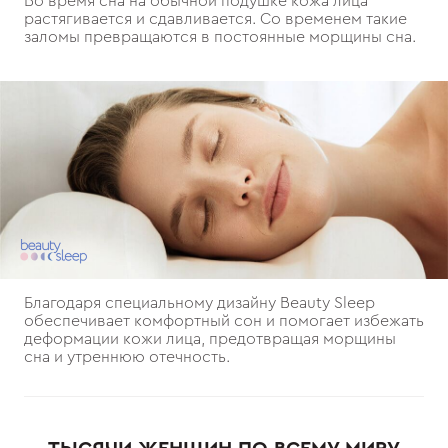
Во время сна на обычной подушке кожа лица
растягивается и сдавливается. Со временем такие
заломы превращаются в постоянные морщины сна.
Благодаря специальному дизайну Beauty Sleep
обеспечивает комфортный сон и помогает избежать
деформации кожи лица, предотвращая морщины
сна и утреннюю отечность.