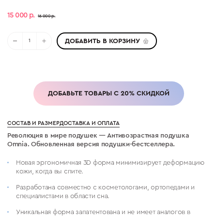
15 000 р.
16 000 р.
ДОБАВИТЬ В КОРЗИНУ
ДОБАВЬТЕ ТОВАРЫ С 20% СКИДКОЙ
СОСТАВ И РАЗМЕР
ДОСТАВКА И ОПЛАТА
Революция в мире подушек — Антивозрастная подушка
Omnia. Обновленная версия подушки-бестселлера.
Новая эргономичная 3D форма минимизирует деформацию
кожи, когда вы спите.
Разработана совместно с косметологами, ортопедами и
специалистами в области сна.
Уникальная форма запатентована и не имеет аналогов в