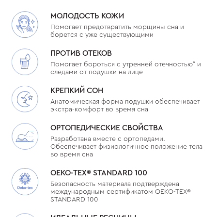
МОЛОДОСТЬ КОЖИ
Помогает предотвратить морщины сна и
борется с уже существующими
ПРОТИВ ОТЕКОВ
Помогает бороться с утренней отечностью* и
следами от подушки на лице
КРЕПКИЙ СОН
Анатомическая форма подушки обеспечивает
экстра-комфорт во время сна
ОРТОПЕДИЧЕСКИЕ СВОЙСТВА
Разработана вместе с ортопедами.
Обеспечивает физиологичное положение тела
во время сна
OEKO-TEX®️ STANDARD 100
Безопасность материала подтверждена
международным сертификатом OEKO-TEX®️
STANDARD 100