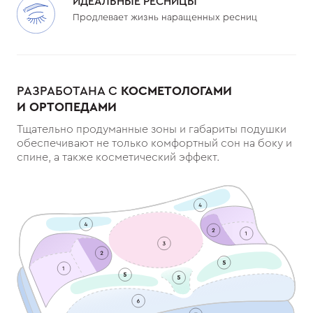
ИДЕАЛЬНЫЕ РЕСНИЦЫ
Продлевает жизнь наращенных ресниц
РАЗРАБОТАНА С
КОСМЕТОЛОГАМИ
И ОРТОПЕДАМИ
Тщательно продуманные зоны и габариты подушки
обеспечивают не только комфортный сон на боку и
спине, а также косметический эффект.