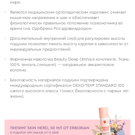
мире.
Является медицинским ортопедическим изделием: снимает
мышечное напряжение в шее и обеспечивает
физиологически правильное положение позвоночника во
время сна. Одобрено Росздравнадзором.
Дополнительный внутренний слой для регулировки высоты
подушки позволяет менять высоту изделия в зависимости от
индивидуальных предпочтений.
Фирменная наволочка Beauty Sleep Omnia в комплекте. Ткань:
100% тенсель (лиоцелл) — натуральное эвкалиптовое
волокно.
Безопасность материалов подушки подтверждена
международным сертификатом OEKO-TEX®️ STANDARD 100
самого высокого класса 1 (класс безопасности с первых лет
жизни).