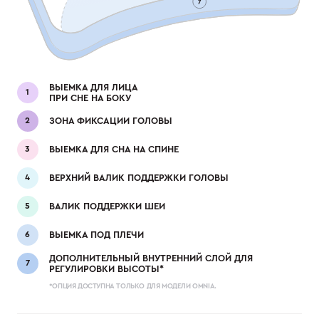
ВЫЕМКА ДЛЯ ЛИЦА
ПРИ СНЕ НА БОКУ
ЗОНА ФИКСАЦИИ ГОЛОВЫ
ВЫЕМКА ДЛЯ СНА НА СПИНЕ
ВЕРХНИЙ ВАЛИК ПОДДЕРЖКИ ГОЛОВЫ
ВАЛИК ПОДДЕРЖКИ ШЕИ
ВЫЕМКА ПОД ПЛЕЧИ
ДОПОЛНИТЕЛЬНЫЙ ВНУТРЕННИЙ СЛОЙ ДЛЯ
РЕГУЛИРОВКИ ВЫСОТЫ*
*ОПЦИЯ ДОСТУПНА ТОЛЬКО ДЛЯ МОДЕЛИ OMNIA.