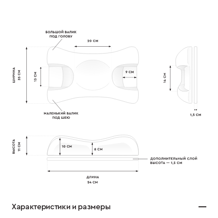
Характеристики и размеры