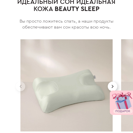
ИДЕАЛЬНЫЙ СОН ИДЕАЛЬНАЯ
КОЖА
BEAUTY SLEEP
Вы просто ложитесь спать, а наши продукты
обеспечивают вам сон красоты всю ночь.