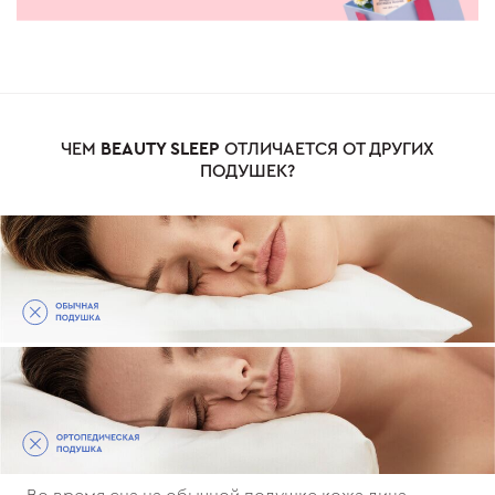
ЧЕМ
BЕАUTY SLEEP
ОТЛИЧАЕТСЯ ОТ ДРУГИХ
ПОДУШЕК?