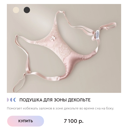
ПОДУШКА ДЛЯ ЗОНЫ ДЕКОЛЬТЕ
Помогает избежать заломов в зоне декольте во время сна на боку.
7 100 р.
КУПИТЬ