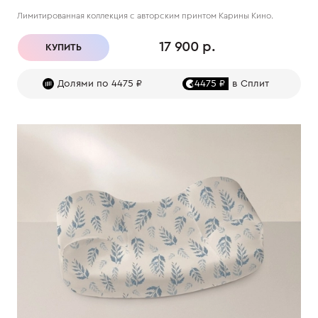
Лимитированная коллекция с авторским принтом Карины Кино.
17 900 р.
КУПИТЬ
Долями по 4475 ₽
4475 ₽
в Сплит