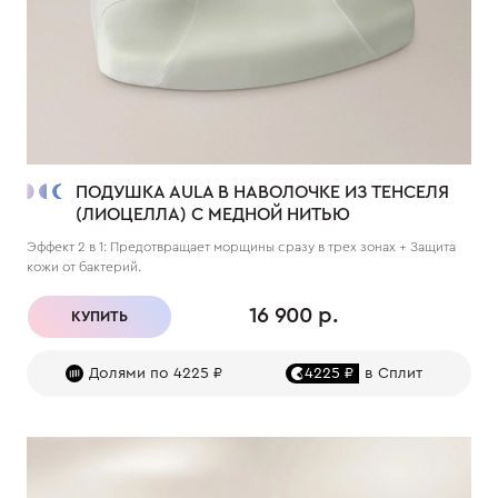
ПОДУШКА AULA В НАВОЛОЧКЕ ИЗ ТЕНСЕЛЯ
(ЛИОЦЕЛЛА) С МЕДНОЙ НИТЬЮ
Эффект 2 в 1: Предотвращает морщины сразу в трех зонах + Защита
кожи от бактерий.
16 900 р.
КУПИТЬ
Долями по 4225 ₽
4225 ₽
в Сплит