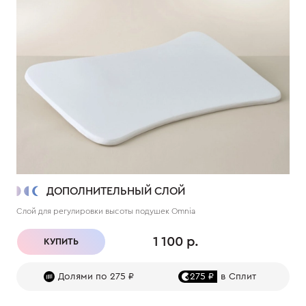
ДОПОЛНИТЕЛЬНЫЙ СЛОЙ
Слой для регулировки высоты подушек Omnia
1 100 р.
КУПИТЬ
Долями по 275 ₽
275 ₽
в Сплит