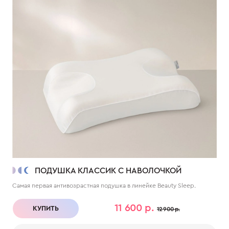
ПОДУШКА КЛАССИК С НАВОЛОЧКОЙ
Самая первая антивозрастная подушка в линейке Beauty Sleep.
11 600 р.
КУПИТЬ
12 900 р.