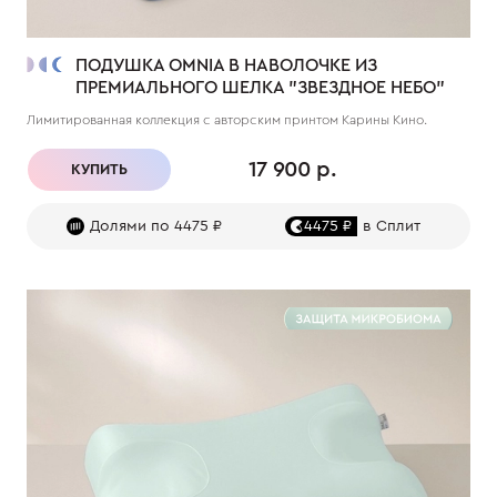
ПОДУШКА OMNIA В НАВОЛОЧКЕ ИЗ
ПРЕМИАЛЬНОГО ШЕЛКА "ЗВЕЗДНОЕ НЕБО"
Лимитированная коллекция с авторским принтом Карины Кино.
17 900 р.
КУПИТЬ
Долями по 4475 ₽
4475 ₽
в Сплит