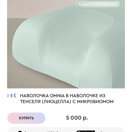
НАВОЛОЧКА OMNIA В НАВОЛОЧКЕ ИЗ
ТЕНСЕЛЯ (ЛИОЦЕЛЛА) С МИКРОБИОМОМ
5 000 р.
КУПИТЬ