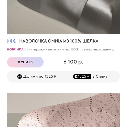
НАВОЛОЧКА OMNIA ИЗ 100% ШЕЛКА
НОВИНКА
Лимитированные оттенки из 100% премиального шелка.
6 100 р.
КУПИТЬ
Долями по 1525 ₽
1525 ₽
в Сплит