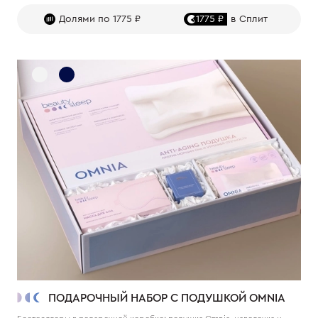
Долями по 1775 ₽
1775 ₽
в Сплит
ПОДАРОЧНЫЙ НАБОР С ПОДУШКОЙ OMNIA