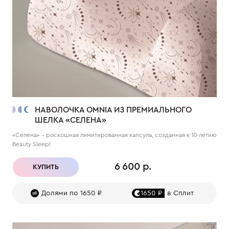
НАВОЛОЧКА OMNIA ИЗ ПРЕМИАЛЬНОГО
ШЕЛКА «СЕЛЕНА»
«Селена» – роскошная лимитированная капсула, созданная к 10-летию
Beauty Sleep!
6 600 р.
КУПИТЬ
Долями по 1650 ₽
1650 ₽
в Сплит