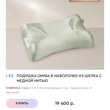
ПОДУШКА OMNIA В НАВОЛОЧКЕ ИЗ ШЕЛКА С
МЕДНОЙ НИТЬЮ
НОВИНКА
Эффект 2 в 1: Против морщин сна + Защита кожи от
бактерий.
19 400 р.
КУПИТЬ