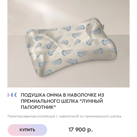
ПОДУШКА OMNIA В НАВОЛОЧКЕ ИЗ
ПРЕМИАЛЬНОГО ШЕЛКА "ЛУННЫЙ
ПАПОРОТНИК"
Лимитированная коллекция с наволочкой из премиального шелка.
17 900 р.
КУПИТЬ