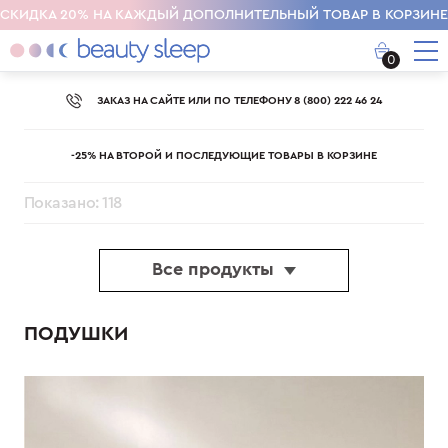
СКИДКА 20% НА КАЖДЫЙ ДОПОЛНИТЕЛЬНЫЙ ТОВАР В КОРЗИНЕ
0
ЗАКАЗ НА САЙТЕ ИЛИ ПО ТЕЛЕФОНУ 8 (800) 222 46 24
-25% НА ВТОРОЙ И ПОСЛЕДУЮЩИЕ ТОВАРЫ В КОРЗИНЕ
Показано: 118
Все продукты
ПОДУШКИ