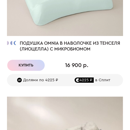
ПОДУШКА OMNIA В НАВОЛОЧКЕ ИЗ ТЕНСЕЛЯ
(ЛИОЦЕЛЛА) С МИКРОБИОМОМ
16 900 р.
КУПИТЬ
Долями по 4225 ₽
4225 ₽
в Сплит