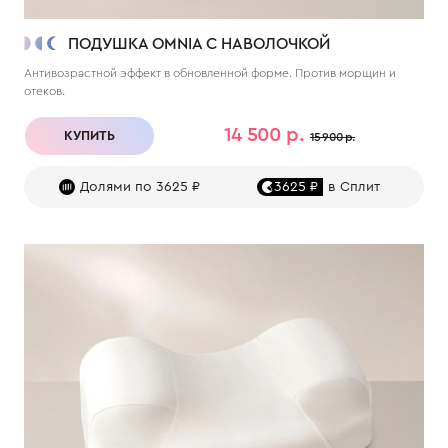
ПОДУШКА OMNIA С НАВОЛОЧКОЙ
Антивозрастной эффект в обновленной форме. Против морщин и
отеков.
14 500 р.
КУПИТЬ
15 900 р.
Долями по 3625 ₽
3625 ₽
в Сплит