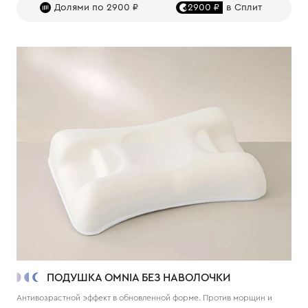
Долями по 2900 ₽
2900 ₽
в Сплит
ПОДУШКА OMNIA БЕЗ НАВОЛОЧКИ
Антивозрастной эффект в обновленной форме. Против морщин и