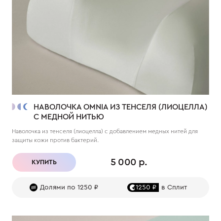
НАВОЛОЧКА OMNIA ИЗ ТЕНСЕЛЯ (ЛИОЦЕЛЛА)
С МЕДНОЙ НИТЬЮ
Наволочка из тенселя (лиоцелла) с добавлением медных нитей для
защиты кожи против бактерий.
5 000 р.
КУПИТЬ
Долями по 1250 ₽
1250 ₽
в Сплит