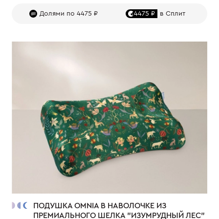
Долями по 4475 ₽
4475 ₽
в Сплит
ПОДУШКА OMNIA В НАВОЛОЧКЕ ИЗ
ПРЕМИАЛЬНОГО ШЕЛКА "ИЗУМРУДНЫЙ ЛЕС"