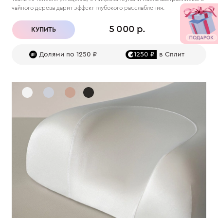
чайного дерева дарит эффект глубокого расслабления.
5 000 р.
КУПИТЬ
Долями по 1250 ₽
1250 ₽
в Сплит