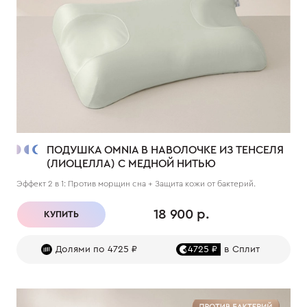
ПОДУШКА OMNIA В НАВОЛОЧКЕ ИЗ ТЕНСЕЛЯ
(ЛИОЦЕЛЛА) С МЕДНОЙ НИТЬЮ
Эффект 2 в 1: Против морщин сна + Защита кожи от бактерий.
18 900 р.
КУПИТЬ
Долями по 4725 ₽
4725 ₽
в Сплит