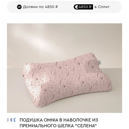
Долями по 4850 ₽
4850 ₽
в Сплит
ПОДУШКА OMNIA В НАВОЛОЧКЕ ИЗ
ПРЕМИАЛЬНОГО ШЕЛКА "СЕЛЕНА"