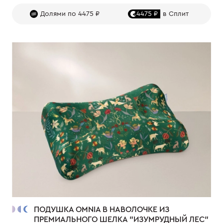
Долями по 4475 ₽
4475 ₽
в Сплит
ПОДУШКА OMNIA В НАВОЛОЧКЕ ИЗ
ПРЕМИАЛЬНОГО ШЕЛКА "ИЗУМРУДНЫЙ ЛЕС"