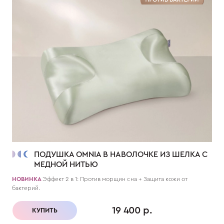
ПОДУШКА OMNIA В НАВОЛОЧКЕ ИЗ ШЕЛКА С
МЕДНОЙ НИТЬЮ
НОВИНКА
Эффект 2 в 1: Против морщин сна + Защита кожи от
бактерий.
19 400 р.
КУПИТЬ