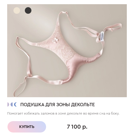
ПОДУШКА ДЛЯ ЗОНЫ ДЕКОЛЬТЕ
Помогает избежать заломов в зоне декольте во время сна на боку.
7 100 р.
КУПИТЬ