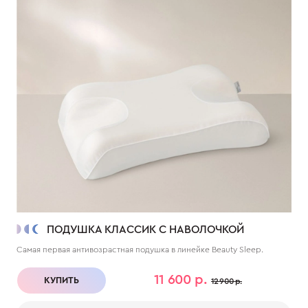
ПОДУШКА КЛАССИК С НАВОЛОЧКОЙ
Самая первая антивозрастная подушка в линейке Beauty Sleep.
11 600 р.
КУПИТЬ
12 900 р.