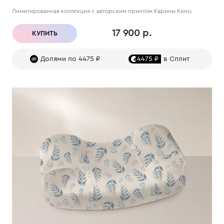
Лимитированная коллекция с авторским принтом Карины Кино.
17 900 р.
КУПИТЬ
Долями по 4475 ₽
4475 ₽
в Сплит