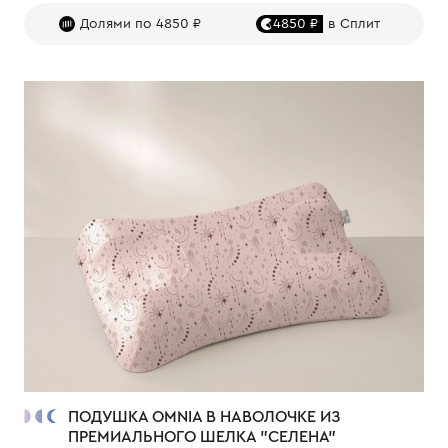
Долями по 4850 ₽
4850 ₽
в Сплит
ПОДУШКА OMNIA В НАВОЛОЧКЕ ИЗ
ПРЕМИАЛЬНОГО ШЕЛКА "СЕЛЕНА"