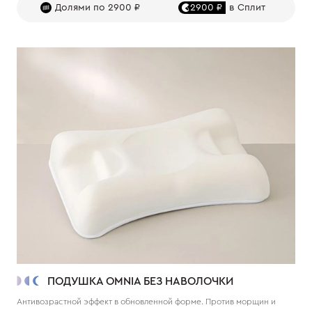
Долями по 2900 ₽
2900 ₽
в Сплит
ПОДУШКА OMNIA БЕЗ НАВОЛОЧКИ
Антивозрастной эффект в обновленной форме. Против морщин и