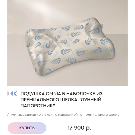
ПОДУШКА OMNIA В НАВОЛОЧКЕ ИЗ
ПРЕМИАЛЬНОГО ШЕЛКА "ЛУННЫЙ
ПАПОРОТНИК"
Лимитированная коллекция с наволочкой из премиального шелка.
17 900 р.
КУПИТЬ