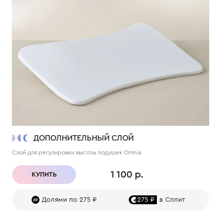
ДОПОЛНИТЕЛЬНЫЙ СЛОЙ
Слой для регулировки высоты подушек Omnia
1 100 р.
КУПИТЬ
Долями по 275 ₽
275 ₽
в Сплит