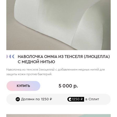
НАВОЛОЧКА OMNIA ИЗ ТЕНСЕЛЯ (ЛИОЦЕЛЛА)
С МЕДНОЙ НИТЬЮ
Наволочка из тенселя (лиоцелла) с добавлением медных нитей для
защиты кожи против бактерий.
5 000 р.
КУПИТЬ
Долями по 1250 ₽
1250 ₽
в Сплит