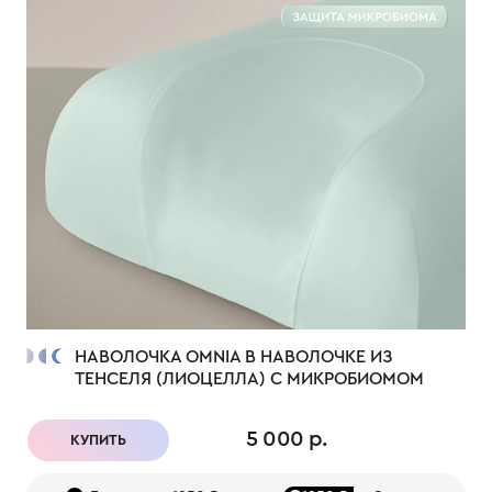
НАВОЛОЧКА OMNIA В НАВОЛОЧКЕ ИЗ
ТЕНСЕЛЯ (ЛИОЦЕЛЛА) С МИКРОБИОМОМ
5 000 р.
КУПИТЬ