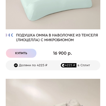
ПОДУШКА OMNIA В НАВОЛОЧКЕ ИЗ ТЕНСЕЛЯ
(ЛИОЦЕЛЛА) С МИКРОБИОМОМ
16 900 р.
КУПИТЬ
Долями по 4225 ₽
4225 ₽
в Сплит