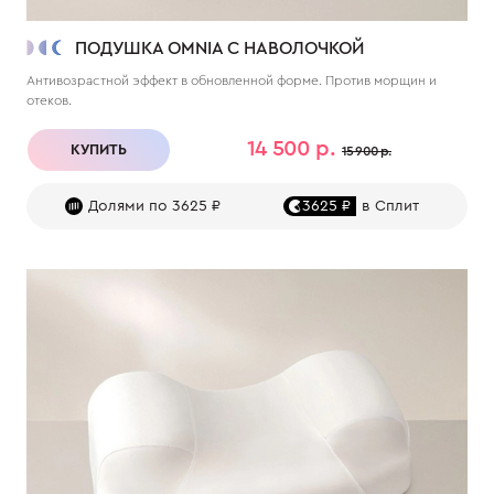
ПОДУШКА OMNIA С НАВОЛОЧКОЙ
Антивозрастной эффект в обновленной форме. Против морщин и
отеков.
14 500 р.
КУПИТЬ
15 900 р.
Долями по 3625 ₽
3625 ₽
в Сплит