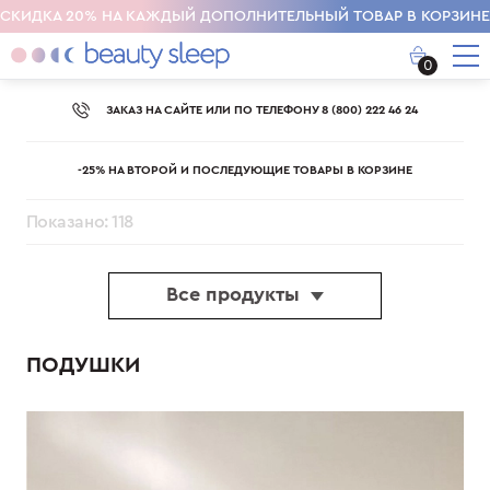
СКИДКА 20% НА КАЖДЫЙ ДОПОЛНИТЕЛЬНЫЙ ТОВАР В КОРЗИНЕ
0
ЗАКАЗ НА САЙТЕ ИЛИ ПО ТЕЛЕФОНУ 8 (800) 222 46 24
-25% НА ВТОРОЙ И ПОСЛЕДУЮЩИЕ ТОВАРЫ В КОРЗИНЕ
Показано: 118
Все продукты
ПОДУШКИ