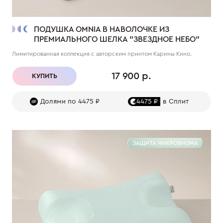
ПОДУШКА OMNIA В НАВОЛОЧКЕ ИЗ
ПРЕМИАЛЬНОГО ШЕЛКА "ЗВЕЗДНОЕ НЕБО"
Лимитированная коллекция с авторским принтом Карины Кино.
17 900 р.
КУПИТЬ
Долями по 4475 ₽
4475 ₽
в Сплит