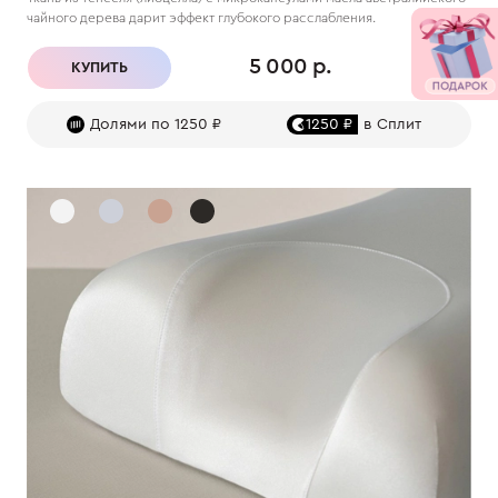
чайного дерева дарит эффект глубокого расслабления.
5 000 р.
КУПИТЬ
Долями по 1250 ₽
1250 ₽
в Сплит