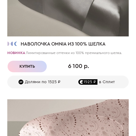
НАВОЛОЧКА OMNIA ИЗ 100% ШЕЛКА
НОВИНКА
Лимитированные оттенки из 100% премиального шелка.
6 100 р.
КУПИТЬ
Долями по 1525 ₽
1525 ₽
в Сплит