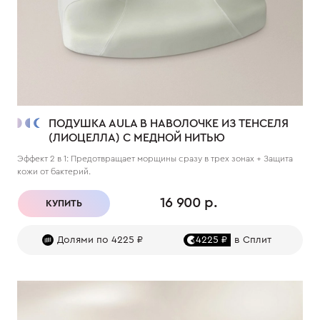
ПОДУШКА AULA В НАВОЛОЧКЕ ИЗ ТЕНСЕЛЯ
(ЛИОЦЕЛЛА) С МЕДНОЙ НИТЬЮ
Эффект 2 в 1: Предотвращает морщины сразу в трех зонах + Защита
кожи от бактерий.
16 900 р.
КУПИТЬ
Долями по 4225 ₽
4225 ₽
в Сплит