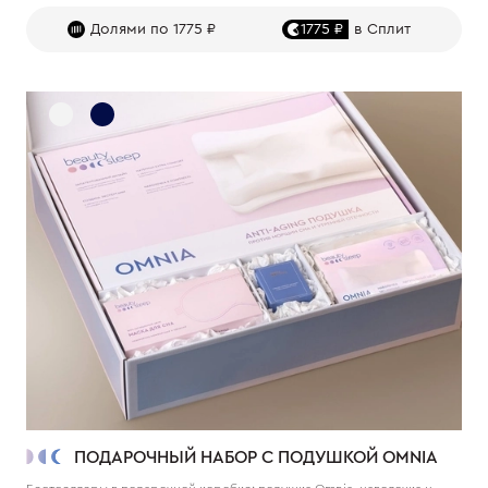
Долями по 1775 ₽
1775 ₽
в Сплит
ПОДАРОЧНЫЙ НАБОР С ПОДУШКОЙ OMNIA