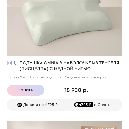
ПОДУШКА OMNIA В НАВОЛОЧКЕ ИЗ ТЕНСЕЛЯ
(ЛИОЦЕЛЛА) С МЕДНОЙ НИТЬЮ
Эффект 2 в 1: Против морщин сна + Защита кожи от бактерий.
18 900 р.
КУПИТЬ
Долями по 4725 ₽
4725 ₽
в Сплит