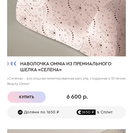
НАВОЛОЧКА OMNIA ИЗ ПРЕМИАЛЬНОГО
ШЕЛКА «СЕЛЕНА»
«Селена» – роскошная лимитированная капсула, созданная к 10-летию
Beauty Sleep!
6 600 р.
КУПИТЬ
Долями по 1650 ₽
1650 ₽
в Сплит