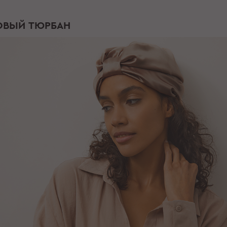
ОВЫЙ ТЮРБАН