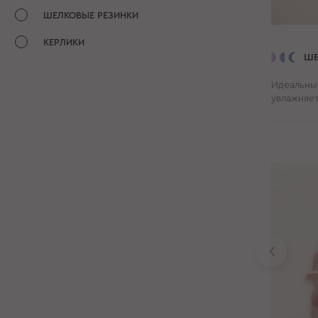
ШЕЛКОВЫЕ РЕЗИНКИ
КЕРЛИКИ
ШЕ
Идеальны
увлажняет