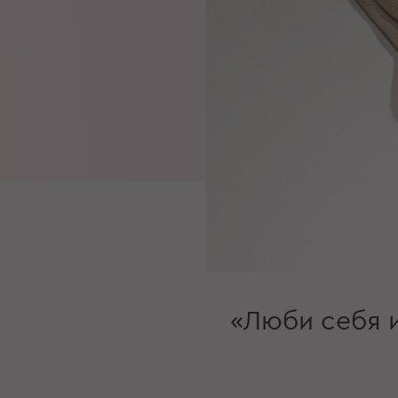
«Люби себя 