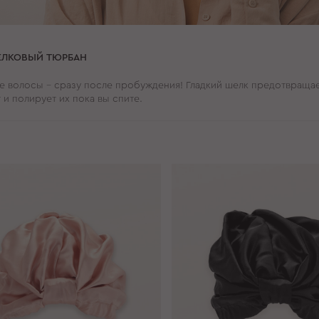
ЛКОВЫЙ ТЮРБАН
е волосы – сразу после пробуждения! Гладкий шелк предотвращае
 и полирует их пока вы спите.