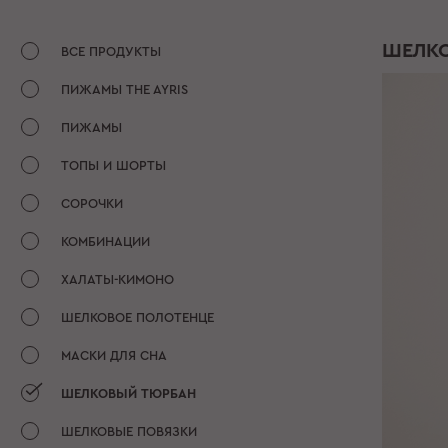
ШЕЛК
ВСЕ ПРОДУКТЫ
ПИЖАМЫ THE AYRIS
ПИЖАМЫ
ТОПЫ И ШОРТЫ
СОРОЧКИ
КОМБИНАЦИИ
ХАЛАТЫ-КИМОНО
ШЕЛКОВОЕ ПОЛОТЕНЦЕ
МАСКИ ДЛЯ СНА
ШЕЛКОВЫЙ ТЮРБАН
ШЕЛКОВЫЕ ПОВЯЗКИ