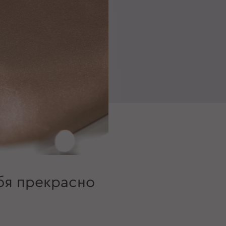
бя прекрасно