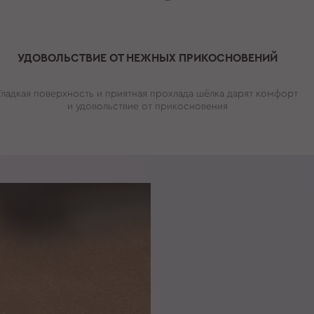
УДОВОЛЬСТВИЕ ОТ НЕЖНЫХ ПРИКОСНОВЕНИЙ
Гладкая поверхность и приятная прохлада шёлка дарят комфорт
и удовольствие от прикосновения