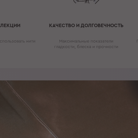
ЕЛЕКЦИИ
КАЧЕСТВО И ДОЛГОВЕЧНОСТЬ
спользовать нити
Максимальные показатели
гладкости, блеска и прочности