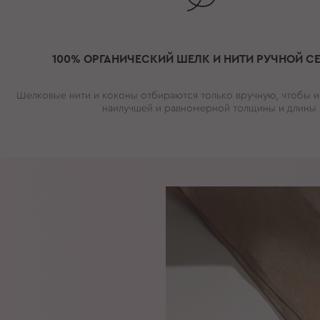
100% ОРГАНИЧЕСКИЙ ШЕЛК И НИТИ РУЧНОЙ С
Шелковые нити и коконы отбираются только вручную, чтобы и
наилучшей и равномерной толщины и длины