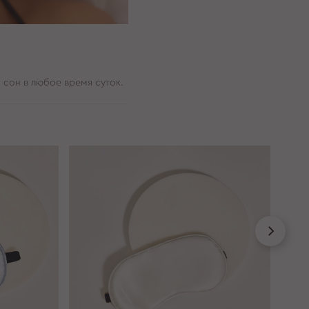
 сон в любое время суток.