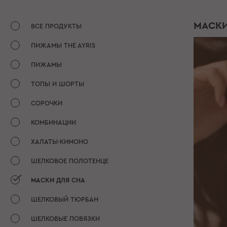
МАСКИ
ВСЕ ПРОДУКТЫ
ПИЖАМЫ THE AYRIS
ПИЖАМЫ
ТОПЫ И ШОРТЫ
СОРОЧКИ
КОМБИНАЦИИ
ХАЛАТЫ-КИМОНО
ШЕЛКОВОЕ ПОЛОТЕНЦЕ
МАСКИ ДЛЯ СНА
ШЕЛКОВЫЙ ТЮРБАН
ШЕЛКОВЫЕ ПОВЯЗКИ