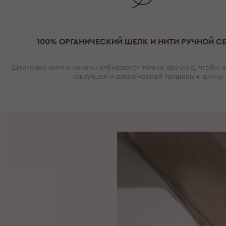
100% ОРГАНИЧЕСКИЙ ШЕЛК И НИТИ РУЧНОЙ С
Шелковые нити и коконы отбираются только вручную, чтобы и
наилучшей и равномерной толщины и длины