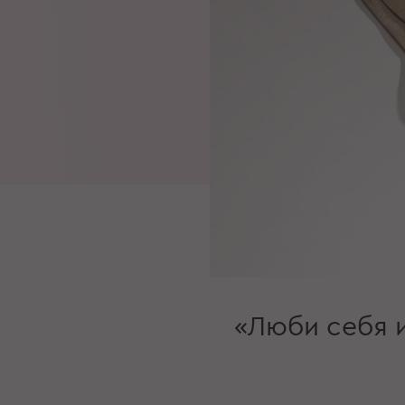
«Люби себя 