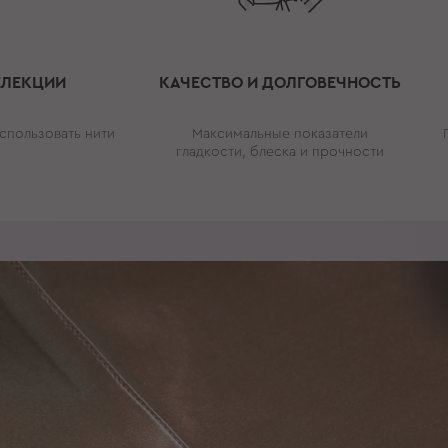
ЕЛЕКЦИИ
КАЧЕСТВО И ДОЛГОВЕЧНОСТЬ
спользовать нити
Максимальные показатели
гладкости, блеска и прочности