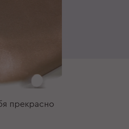
бя прекрасно