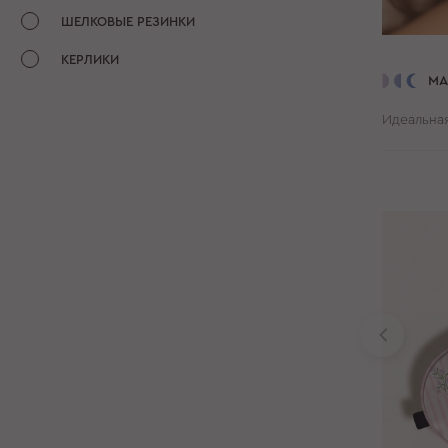
ШЕЛКОВЫЕ РЕЗИНКИ
КЕРЛИКИ
МА
Идеальная