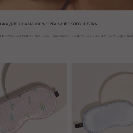
СКА ДЛЯ СНА ИЗ 100% ОРГАНИЧЕСКОГО ШЕЛКА
 шелковая маска для сна: надёжная защита от света и комфортный