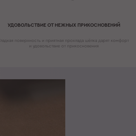
УДОВОЛЬСТВИЕ ОТ НЕЖНЫХ ПРИКОСНОВЕНИЙ
Гладкая поверхность и приятная прохлада шёлка дарят комфорт
и удовольствие от прикосновения