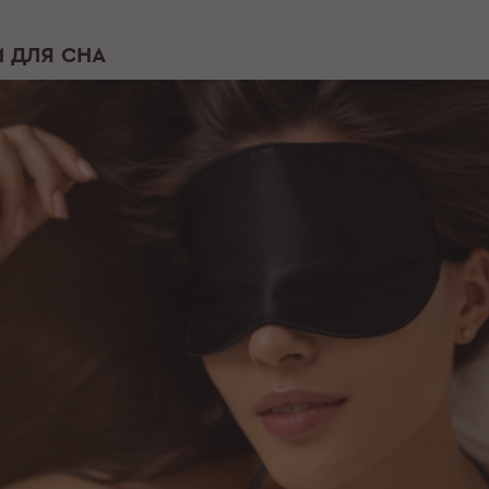
 ДЛЯ СНА