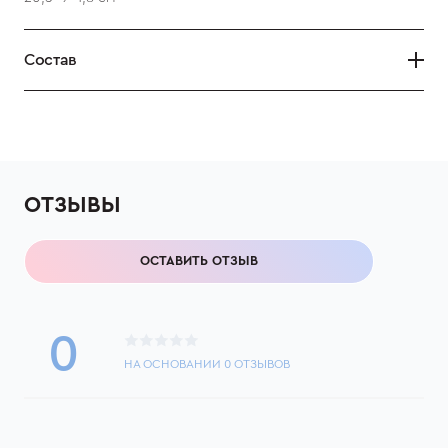
Состав
ОТЗЫВЫ
ОСТАВИТЬ ОТЗЫВ
0
НА ОСНОВАНИИ
0
ОТЗЫВОВ