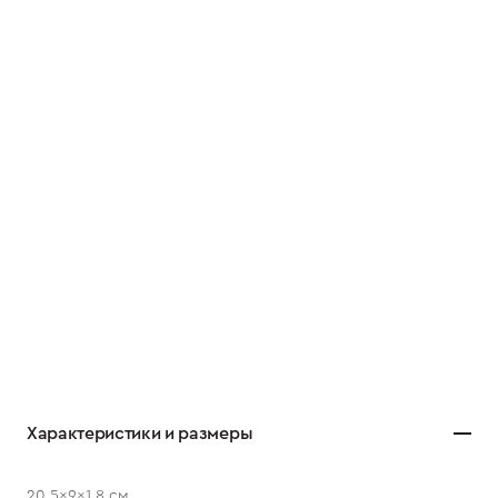
Характеристики и размеры
20,5×9×1,8 см