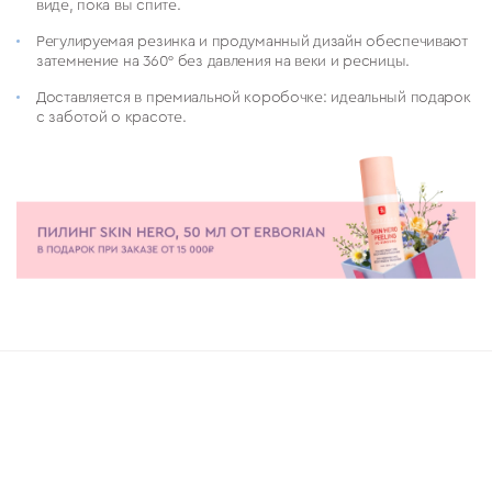
виде, пока вы спите.
Регулируемая резинка и продуманный дизайн обеспечивают
затемнение на 360° без давления на веки и ресницы.
Доставляется в премиальной коробочке: идеальный подарок
с заботой о красоте.