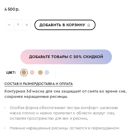
4 500 р.
ДОБАВИТЬ В КОРЗИНУ
ДОБАВЬТЕ ТОВАРЫ С 20% СКИДКОЙ
ЦВЕТ:
СОСТАВ И РАЗМЕР
ДОСТАВКА И ОПЛАТА
Контурная 3d-маска для сна защищает от света во время сна,
сохраняя наращенные ресницы.
Особая форма обеспечивает экстра комфорт: шелковая
маска плотно и нежно прилегает к области вокруг глаз,
оставляя пространство для век и ресниц.
Нежные наращенные ресницы остаются в первозданном