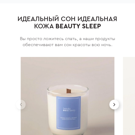
ИДЕАЛЬНЫЙ СОН ИДЕАЛЬНАЯ
КОЖА
BEAUTY SLEEP
Вы просто ложитесь спать, а наши продукты
обеспечивают вам сон красоты всю ночь.