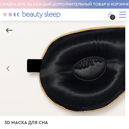
СКИДКА 20% НА КАЖДЫЙ ДОПОЛНИТЕЛЬНЫЙ ТОВАР В КОРЗИНЕ
0
3D МАСКА ДЛЯ СНА