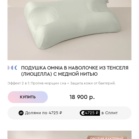
ПОДУШКА OMNIA В НАВОЛОЧКЕ ИЗ ТЕНСЕЛЯ
(ЛИОЦЕЛЛА) С МЕДНОЙ НИТЬЮ
Эффект 2 в 1: Против морщин сна + Защита кожи от бактерий.
18 900 р.
КУПИТЬ
Долями по 4725 ₽
4725 ₽
в Сплит