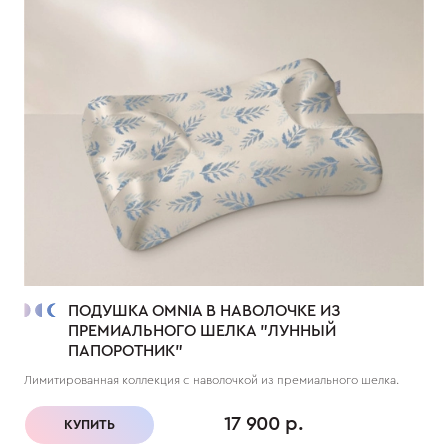
ПОДУШКА OMNIA В НАВОЛОЧКЕ ИЗ
ПРЕМИАЛЬНОГО ШЕЛКА "ЛУННЫЙ
ПАПОРОТНИК"
Лимитированная коллекция с наволочкой из премиального шелка.
17 900 р.
КУПИТЬ