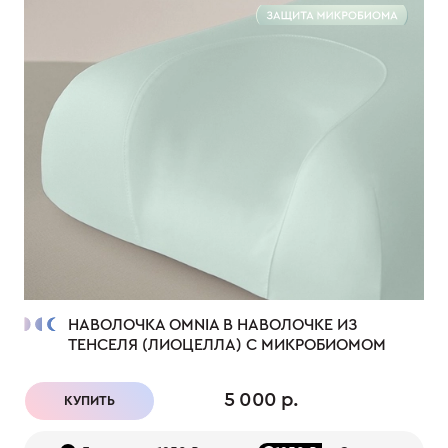
НАВОЛОЧКА OMNIA В НАВОЛОЧКЕ ИЗ
ТЕНСЕЛЯ (ЛИОЦЕЛЛА) С МИКРОБИОМОМ
5 000 р.
КУПИТЬ