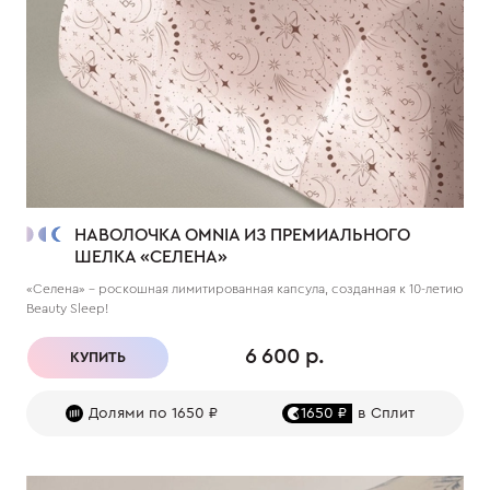
НАВОЛОЧКА OMNIA ИЗ ПРЕМИАЛЬНОГО
ШЕЛКА «СЕЛЕНА»
«Селена» – роскошная лимитированная капсула, созданная к 10-летию
Beauty Sleep!
6 600 р.
КУПИТЬ
Долями по 1650 ₽
1650 ₽
в Сплит