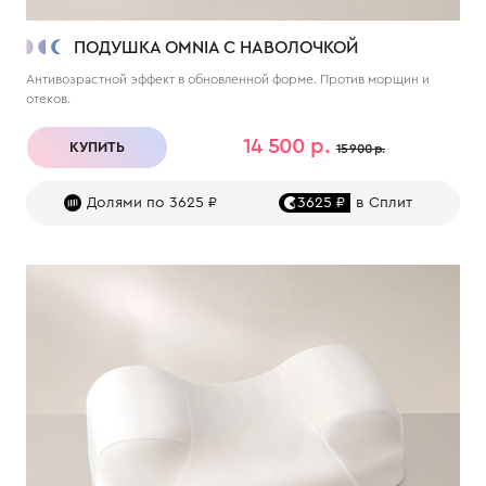
ПОДУШКА OMNIA С НАВОЛОЧКОЙ
Антивозрастной эффект в обновленной форме. Против морщин и
отеков.
14 500 р.
КУПИТЬ
15 900 р.
Долями по 3625 ₽
3625 ₽
в Сплит