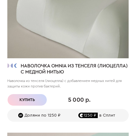
НАВОЛОЧКА OMNIA ИЗ ТЕНСЕЛЯ (ЛИОЦЕЛЛА)
С МЕДНОЙ НИТЬЮ
Наволочка из тенселя (лиоцелла) с добавлением медных нитей для
защиты кожи против бактерий.
5 000 р.
КУПИТЬ
Долями по 1250 ₽
1250 ₽
в Сплит