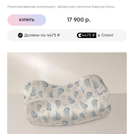
Лимитированная коллекция с авторским принтом Карины Кино.
17 900 р.
КУПИТЬ
Долями по 4475 ₽
4475 ₽
в Сплит