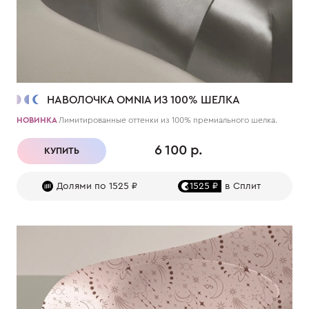
НАВОЛОЧКА OMNIA ИЗ 100% ШЕЛКА
НОВИНКА
Лимитированные оттенки из 100% премиального шелка.
6 100 р.
КУПИТЬ
Долями по 1525 ₽
1525 ₽
в Сплит