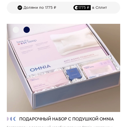
Долями по 1775 ₽
1775 ₽
в Сплит
ПОДАРОЧНЫЙ НАБОР С ПОДУШКОЙ OMNIA