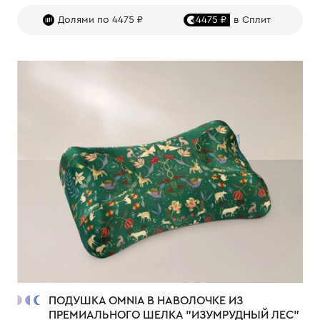
Долями по 4475 ₽
4475 ₽
в Сплит
ПОДУШКА OMNIA В НАВОЛОЧКЕ ИЗ
ПРЕМИАЛЬНОГО ШЕЛКА "ИЗУМРУДНЫЙ ЛЕС"