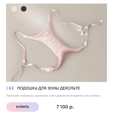
ПОДУШКА ДЛЯ ЗОНЫ ДЕКОЛЬТЕ
Помогает избежать заломов в зоне декольте во время сна на боку.
7 100 р.
КУПИТЬ