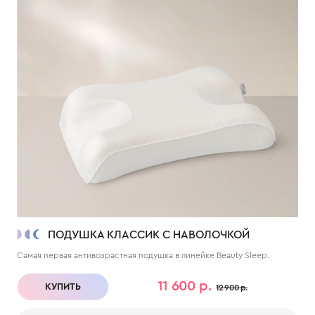
ПОДУШКА КЛАССИК С НАВОЛОЧКОЙ
Самая первая антивозрастная подушка в линейке Beauty Sleep.
11 600 р.
КУПИТЬ
12 900 р.