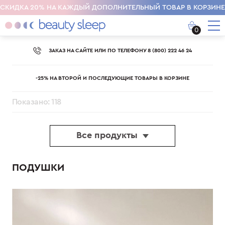
СКИДКА 20% НА КАЖДЫЙ ДОПОЛНИТЕЛЬНЫЙ ТОВАР В КОРЗИНЕ
0
ЗАКАЗ НА САЙТЕ ИЛИ ПО ТЕЛЕФОНУ 8 (800) 222 46 24
-25% НА ВТОРОЙ И ПОСЛЕДУЮЩИЕ ТОВАРЫ В КОРЗИНЕ
Показано: 118
Все продукты
ПОДУШКИ