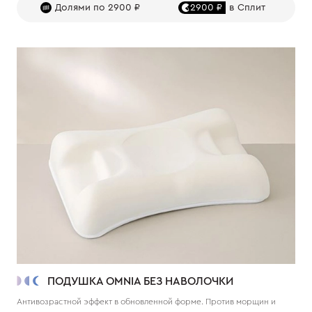
Долями по 2900 ₽
2900 ₽
в Сплит
ПОДУШКА OMNIA БЕЗ НАВОЛОЧКИ
Антивозрастной эффект в обновленной форме. Против морщин и