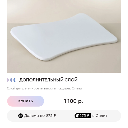
ДОПОЛНИТЕЛЬНЫЙ СЛОЙ
Слой для регулировки высоты подушек Omnia
1 100 р.
КУПИТЬ
Долями по 275 ₽
275 ₽
в Сплит