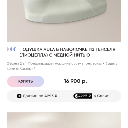
ПОДУШКА AULA В НАВОЛОЧКЕ ИЗ ТЕНСЕЛЯ
(ЛИОЦЕЛЛА) С МЕДНОЙ НИТЬЮ
Эффект 2 в 1: Предотвращает морщины сразу в трех зонах + Защита
кожи от бактерий.
16 900 р.
КУПИТЬ
Долями по 4225 ₽
4225 ₽
в Сплит