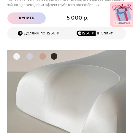
чайного дерева дарит эффект глубокого расслабления.
5 000 р.
КУПИТЬ
Долями по 1250 ₽
1250 ₽
в Сплит