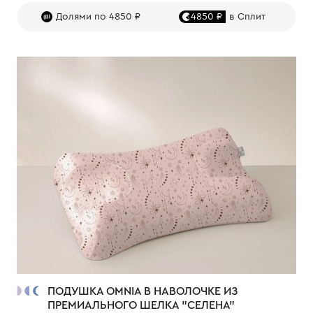
Долями по 4850 ₽
4850 ₽
в Сплит
ПОДУШКА OMNIA В НАВОЛОЧКЕ ИЗ
ПРЕМИАЛЬНОГО ШЕЛКА "СЕЛЕНА"