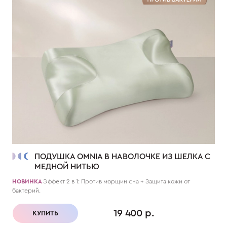
ПОДУШКА OMNIA В НАВОЛОЧКЕ ИЗ ШЕЛКА С
МЕДНОЙ НИТЬЮ
НОВИНКА
Эффект 2 в 1: Против морщин сна + Защита кожи от
бактерий.
19 400 р.
КУПИТЬ