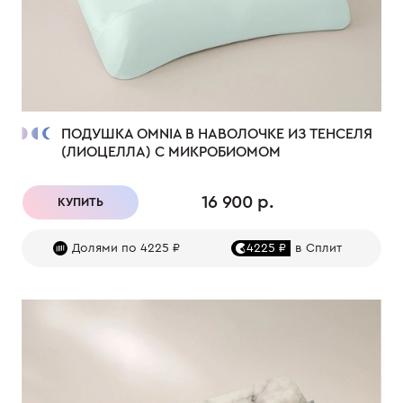
ПОДУШКА OMNIA В НАВОЛОЧКЕ ИЗ ТЕНСЕЛЯ
(ЛИОЦЕЛЛА) С МИКРОБИОМОМ
16 900 р.
КУПИТЬ
Долями по 4225 ₽
4225 ₽
в Сплит