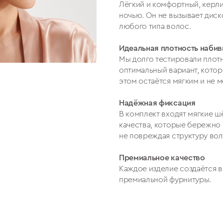
Лёгкий и комфортный, керли
ночью. Он не вызывает диск
любого типа волос.
Идеальная плотность набив
Мы долго тестировали плотн
оптимальный вариант, кото
этом остаётся мягким и не м
Надёжная фиксация
В комплект входят мягкие ш
качества, которые бережно 
не повреждая структуру вол
Премиальное качество
Каждое изделие создаётся в
премиальной фурнитуры.