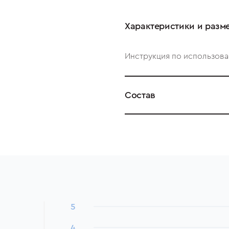
Характеристики и разм
Инструкция по использова
Состав
5
4