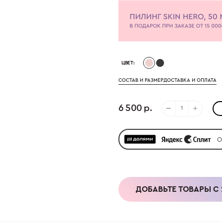
ЦВЕТ:
СОСТАВ И РАЗМЕР
ДОСТАВКА И ОПЛАТА
6 500 р.
О
ДОБАВЬТЕ ТОВАРЫ С