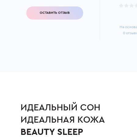
ОСТАВИТЬ ОТЗЫВ
На основ
0
отзыв
ИДЕАЛЬНЫЙ СОН
ИДЕАЛЬНАЯ КОЖА
BEAUTY SLEEP