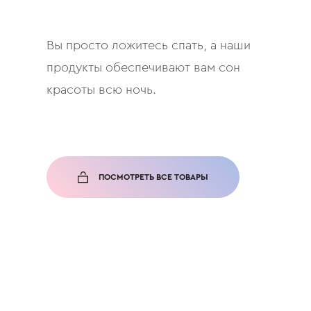
Вы просто ложитесь спать, а наши
продукты обеспечивают вам сон
красоты всю ночь.
ПОСМОТРЕТЬ ВСЕ ТОВАРЫ