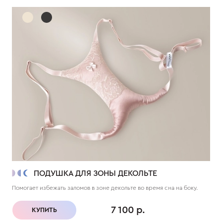
ПОДУШКА ДЛЯ ЗОНЫ ДЕКОЛЬТЕ
Помогает избежать заломов в зоне декольте во время сна на боку.
7 100 р.
КУПИТЬ