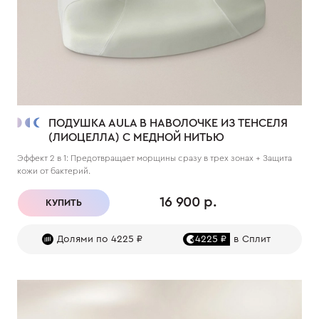
ПОДУШКА AULA В НАВОЛОЧКЕ ИЗ ТЕНСЕЛЯ
(ЛИОЦЕЛЛА) С МЕДНОЙ НИТЬЮ
Эффект 2 в 1: Предотвращает морщины сразу в трех зонах + Защита
кожи от бактерий.
16 900 р.
КУПИТЬ
Долями по 4225 ₽
4225 ₽
в Сплит