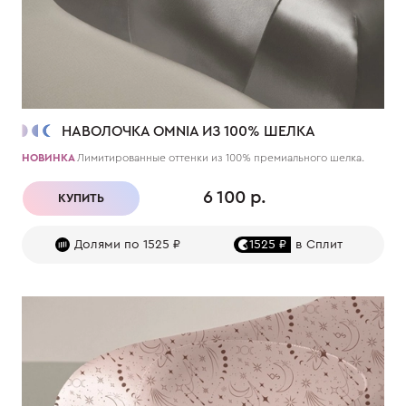
НАВОЛОЧКА OMNIA ИЗ 100% ШЕЛКА
НОВИНКА
Лимитированные оттенки из 100% премиального шелка.
6 100 р.
КУПИТЬ
Долями по 1525 ₽
1525 ₽
в Сплит