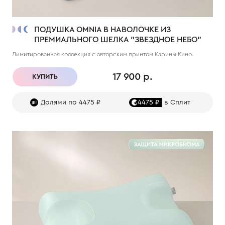
ПОДУШКА OMNIA В НАВОЛОЧКЕ ИЗ
ПРЕМИАЛЬНОГО ШЕЛКА "ЗВЕЗДНОЕ НЕБО"
Лимитированная коллекция с авторским принтом Карины Кино.
17 900 р.
КУПИТЬ
Долями по 4475 ₽
4475 ₽
в Сплит