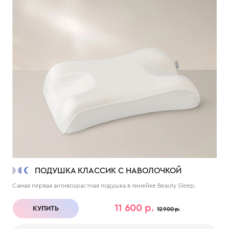
ПОДУШКА КЛАССИК С НАВОЛОЧКОЙ
Самая первая антивозрастная подушка в линейке Beauty Sleep.
11 600 р.
КУПИТЬ
12 900 р.