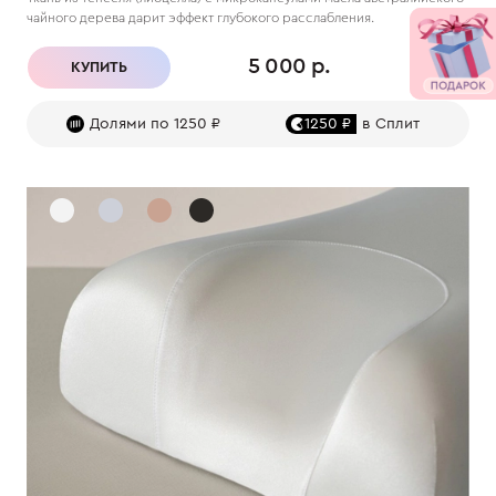
чайного дерева дарит эффект глубокого расслабления.
5 000 р.
КУПИТЬ
Долями по 1250 ₽
1250 ₽
в Сплит