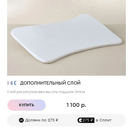
ДОПОЛНИТЕЛЬНЫЙ СЛОЙ
Слой для регулировки высоты подушек Omnia
1 100 р.
КУПИТЬ
Долями по 275 ₽
275 ₽
в Сплит