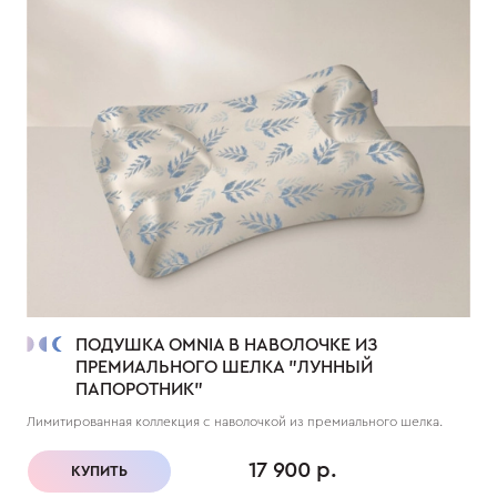
ПОДУШКА OMNIA В НАВОЛОЧКЕ ИЗ
ПРЕМИАЛЬНОГО ШЕЛКА "ЛУННЫЙ
ПАПОРОТНИК"
Лимитированная коллекция с наволочкой из премиального шелка.
17 900 р.
КУПИТЬ