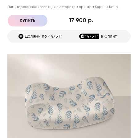
Лимитированная коллекция с авторским принтом Карины Кино.
17 900 р.
КУПИТЬ
Долями по 4475 ₽
4475 ₽
в Сплит