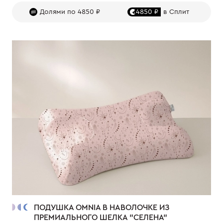
Долями по 4850 ₽
4850 ₽
в Сплит
ПОДУШКА OMNIA В НАВОЛОЧКЕ ИЗ
ПРЕМИАЛЬНОГО ШЕЛКА "СЕЛЕНА"