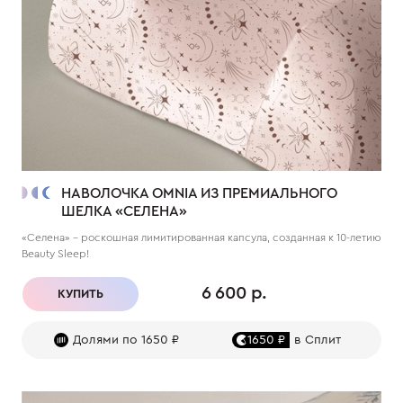
НАВОЛОЧКА OMNIA ИЗ ПРЕМИАЛЬНОГО
ШЕЛКА «СЕЛЕНА»
«Селена» – роскошная лимитированная капсула, созданная к 10-летию
Beauty Sleep!
6 600 р.
КУПИТЬ
Долями по 1650 ₽
1650 ₽
в Сплит