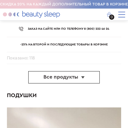
СКИДКА 20% НА КАЖДЫЙ ДОПОЛНИТЕЛЬНЫЙ ТОВАР В КОРЗИНЕ
0
ЗАКАЗ НА САЙТЕ ИЛИ ПО ТЕЛЕФОНУ 8 (800) 222 46 24
-25% НА ВТОРОЙ И ПОСЛЕДУЮЩИЕ ТОВАРЫ В КОРЗИНЕ
Показано: 118
Все продукты
ПОДУШКИ