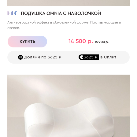
ПОДУШКА OMNIA С НАВОЛОЧКОЙ
Антивозрастной эффект в обновленной форме. Против морщин и
отеков.
14 500 р.
КУПИТЬ
15 900 р.
Долями по 3625 ₽
3625 ₽
в Сплит