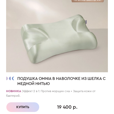
ПОДУШКА OMNIA В НАВОЛОЧКЕ ИЗ ШЕЛКА С
МЕДНОЙ НИТЬЮ
НОВИНКА
Эффект 2 в 1: Против морщин сна + Защита кожи от
бактерий.
19 400 р.
КУПИТЬ