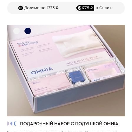
Долями по 1775 ₽
1775 ₽
в Сплит
ПОДАРОЧНЫЙ НАБОР С ПОДУШКОЙ OMNIA