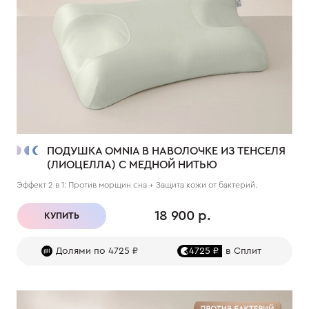
ПОДУШКА OMNIA В НАВОЛОЧКЕ ИЗ ТЕНСЕЛЯ
(ЛИОЦЕЛЛА) С МЕДНОЙ НИТЬЮ
Эффект 2 в 1: Против морщин сна + Защита кожи от бактерий.
18 900 р.
КУПИТЬ
Долями по 4725 ₽
4725 ₽
в Сплит