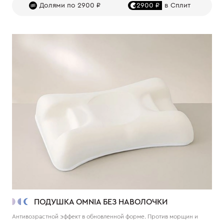
Долями по 2900 ₽
2900 ₽
в Сплит
ПОДУШКА OMNIA БЕЗ НАВОЛОЧКИ
Антивозрастной эффект в обновленной форме. Против морщин и