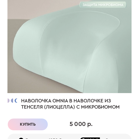
НАВОЛОЧКА OMNIA В НАВОЛОЧКЕ ИЗ
ТЕНСЕЛЯ (ЛИОЦЕЛЛА) С МИКРОБИОМОМ
5 000 р.
КУПИТЬ