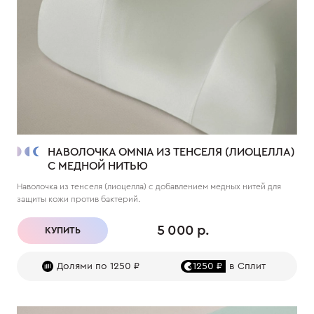
НАВОЛОЧКА OMNIA ИЗ ТЕНСЕЛЯ (ЛИОЦЕЛЛА)
С МЕДНОЙ НИТЬЮ
Наволочка из тенселя (лиоцелла) с добавлением медных нитей для
защиты кожи против бактерий.
5 000 р.
КУПИТЬ
Долями по 1250 ₽
1250 ₽
в Сплит