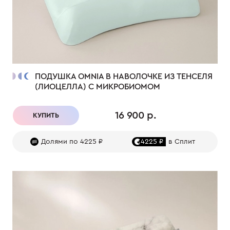
ПОДУШКА OMNIA В НАВОЛОЧКЕ ИЗ ТЕНСЕЛЯ
(ЛИОЦЕЛЛА) С МИКРОБИОМОМ
16 900 р.
КУПИТЬ
Долями по 4225 ₽
4225 ₽
в Сплит