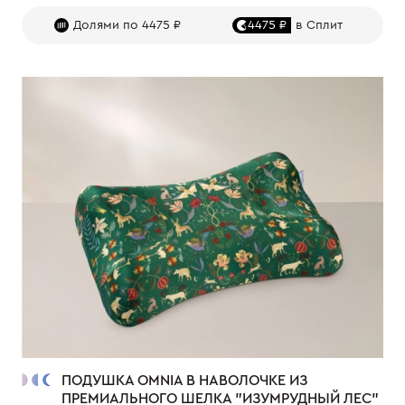
Долями по 4475 ₽
4475 ₽
в Сплит
ПОДУШКА OMNIA В НАВОЛОЧКЕ ИЗ
ПРЕМИАЛЬНОГО ШЕЛКА "ИЗУМРУДНЫЙ ЛЕС"