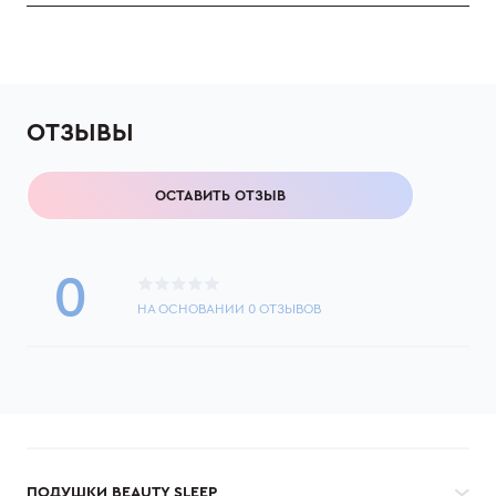
ОТЗЫВЫ
ОСТАВИТЬ ОТЗЫВ
0
НА ОСНОВАНИИ
0
ОТЗЫВОВ
ПОДУШКИ BEAUTY SLEEP