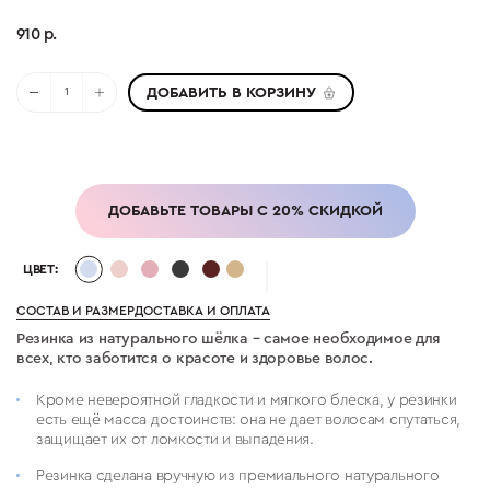
910 р.
ДОБАВИТЬ В КОРЗИНУ
ДОБАВЬТЕ ТОВАРЫ С 20% СКИДКОЙ
ЦВЕТ:
СОСТАВ И РАЗМЕР
ДОСТАВКА И ОПЛАТА
Резинка из натурального шёлка – самое необходимое для
всех, кто заботится о красоте и здоровье волос.
Кроме невероятной гладкости и мягкого блеска, у резинки
есть ещё масса достоинств: она не дает волосам спутаться,
защищает их от ломкости и выпадения.
Резинка сделана вручную из премиального натурального