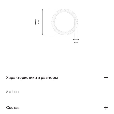
Характеристики и размеры
8 х 1 см
Состав