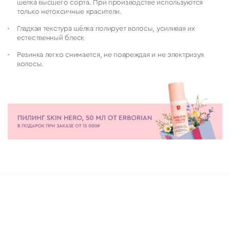
шелка высшего сорта. При производстве используются
только нетоксичные красители.
Гладкая текстура шёлка полирует волосы, усиливая их
естественный блеск
Резинка легко снимается, не повреждая и не электризуя
волосы.