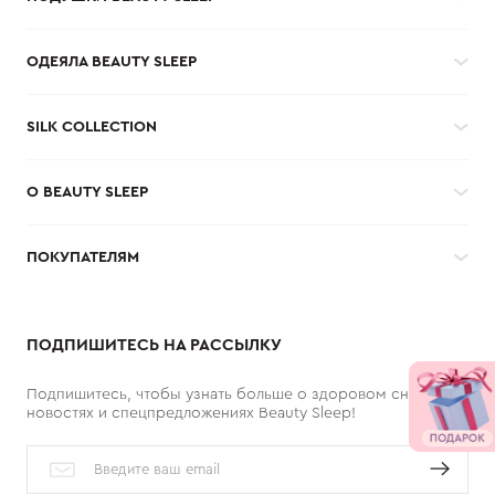
ОДЕЯЛА BEAUTY SLEEP
SILK COLLECTION
О BEAUTY SLEEP
ПОКУПАТЕЛЯМ
ПОДПИШИТЕСЬ НА РАССЫЛКУ
Подпишитесь, чтобы узнать больше о здоровом сне,
новостях и спецпредложениях Beauty Sleep!