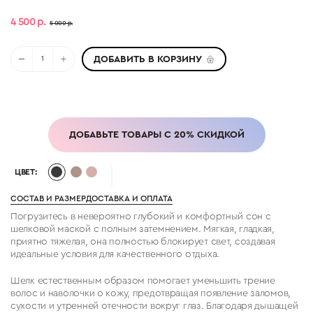
4 500 р.
5 000 р.
ДОБАВИТЬ В КОРЗИНУ
ДОБАВЬТЕ ТОВАРЫ С 20% СКИДКОЙ
ЦВЕТ:
СОСТАВ И РАЗМЕР
ДОСТАВКА И ОПЛАТА
Погрузитесь в невероятно глубокий и комфортный сон с
шелковой маской с полным затемнением. Мягкая, гладкая,
приятно тяжелая, она полностью блокирует свет, создавая
идеальные условия для качественного отдыха.
Шелк естественным образом помогает уменьшить трение
волос и наволочки о кожу, предотвращая появление заломов,
сухости и утренней отечности вокруг глаз. Благодаря дышащей