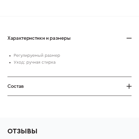
Характеристики и размеры
Регулируемый размер
Уход: ручная стирка
Состав
ОТЗЫВЫ