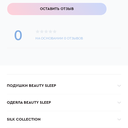
ОСТАВИТЬ ОТЗЫВ
0
НА ОСНОВАНИИ
0
ОТЗЫВОВ
ПОДУШКИ BEAUTY SLEEP
ОДЕЯЛА BEAUTY SLEEP
SILK COLLECTION