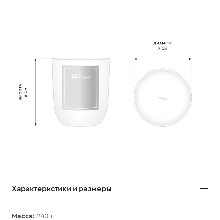
Характеристики и размеры
Масса:
240 г