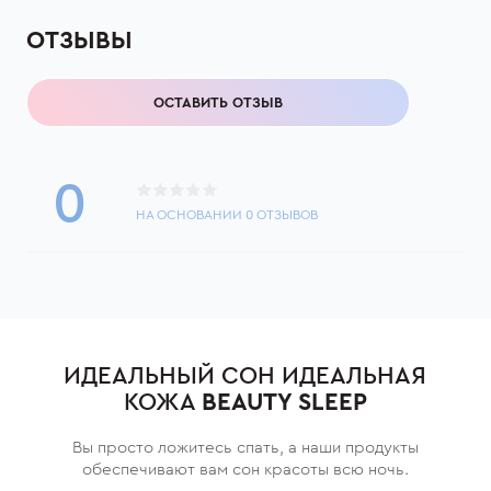
ОТЗЫВЫ
ОСТАВИТЬ ОТЗЫВ
0
НА ОСНОВАНИИ
0
ОТЗЫВОВ
ИДЕАЛЬНЫЙ СОН ИДЕАЛЬНАЯ
КОЖА
BEAUTY SLEEP
Вы просто ложитесь спать, а наши продукты
обеспечивают вам сон красоты всю ночь.