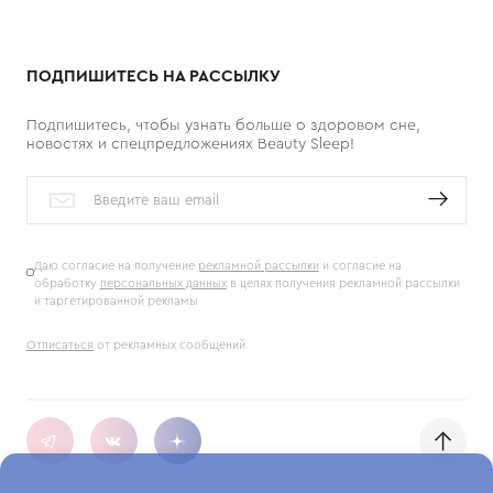
ПОДПИШИТЕСЬ НА РАССЫЛКУ
Подпишитесь, чтобы узнать больше о здоровом сне,
новостях и спецпредложениях Beauty Sleep!
Даю согласие на получение
рекламной рассылки
и согласие на
обработку
персональных данных
в целях получения рекламной рассылки
и таргетированной рекламы
Отписаться
от рекламных сообщений