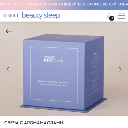
СКИДКА 20% НА КАЖДЫЙ ДОПОЛНИТЕЛЬНЫЙ ТОВАР В КОРЗИНЕ
0
СВЕЧА С АРОМАМАСЛАМИ