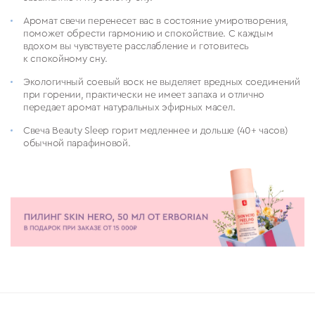
Аромат свечи перенесет вас в состояние умиротворения,
поможет обрести гармонию и спокойствие. С каждым
вдохом вы чувствуете расслабление и готовитесь
к спокойному сну.
Экологичный соевый воск не выделяет вредных соединений
при горении, практически не имеет запаха и отлично
передает аромат натуральных эфирных масел.
Свеча Beauty Sleep горит медленнее и дольше (40+ часов)
обычной парафиновой.