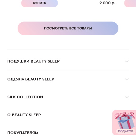
2 000 р.
КУПИТЬ
ПОСМОТРЕТЬ ВСЕ ТОВАРЫ
ПОДУШКИ BEAUTY SLEEP
ОДЕЯЛА BEAUTY SLEEP
SILK COLLECTION
О BEAUTY SLEEP
ПОКУПАТЕЛЯМ