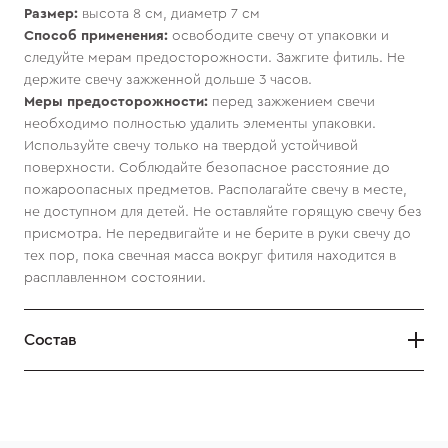
Размер:
высота 8 см, диаметр 7 см
Способ применения:
освободите свечу от упаковки и
следуйте мерам предосторожности. Зажгите фитиль. Не
держите свечу зажженной дольше 3 часов.
Меры предосторожности:
перед зажжением свечи
необходимо полностью удалить элементы упаковки.
Используйте свечу только на твердой устойчивой
поверхности. Соблюдайте безопасное расстояние до
пожароопасных предметов. Располагайте свечу в месте,
не доступном для детей. Не оставляйте горящую свечу без
присмотра. Не передвигайте и не берите в руки свечу до
тех пор, пока свечная масса вокруг фитиля находится в
расплавленном состоянии.
Состав