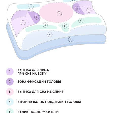
ВЫЕМКА ДЛЯ ЛИЦА
ПРИ СНЕ НА БОКУ
ЗОНА ФИКСАЦИИ ГОЛОВЫ
ВЫЕМКА ДЛЯ СНА НА СПИНЕ
ВЕРХНИЙ ВАЛИК ПОДДЕРЖКИ ГОЛОВЫ
ВАЛИК ПОДДЕРЖКИ ШЕИ