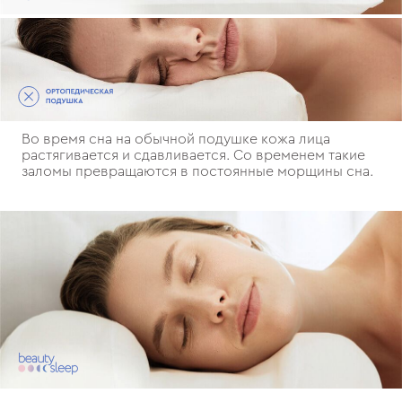
Во время сна на обычной подушке кожа лица
растягивается и сдавливается. Со временем такие
заломы превращаются в постоянные морщины сна.