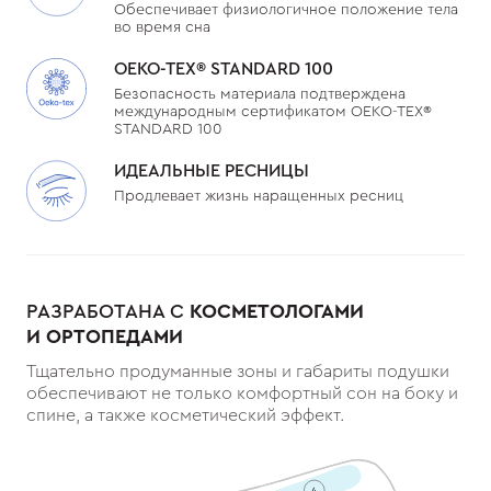
Обеспечивает физиологичное положение тела
во время сна
OEKO-TEX®️ STANDARD 100
Безопасность материала подтверждена
международным сертификатом OEKO-TEX®️
STANDARD 100
ИДЕАЛЬНЫЕ РЕСНИЦЫ
Продлевает жизнь наращенных ресниц
РАЗРАБОТАНА С
КОСМЕТОЛОГАМИ
И ОРТОПЕДАМИ
Тщательно продуманные зоны и габариты подушки
обеспечивают не только комфортный сон на боку и
спине, а также косметический эффект.