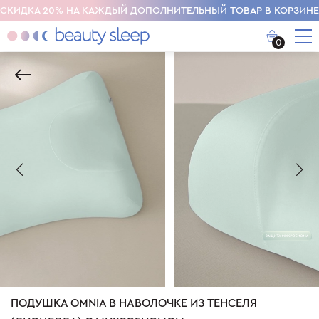
СКИДКА 20% НА КАЖДЫЙ ДОПОЛНИТЕЛЬНЫЙ ТОВАР В КОРЗИНЕ
0
ПОДУШКА OMNIA В НАВОЛОЧКЕ ИЗ ТЕНСЕЛЯ