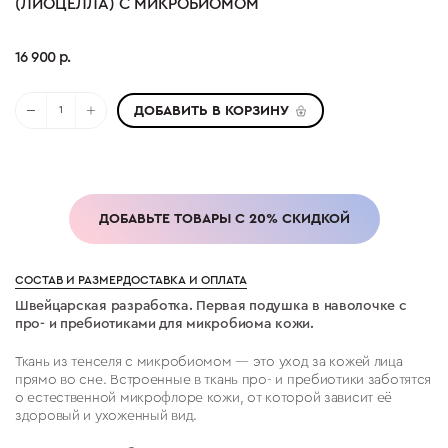
(ЛИОЦЕЛЛА) С МИКРОБИОМОМ
16 900 р.
ДОБАВИТЬ В КОРЗИНУ
ДОБАВЬТЕ ТОВАРЫ С 20% СКИДКОЙ
СОСТАВ И РАЗМЕР
ДОСТАВКА И ОПЛАТА
Швейцарская разработка. Первая подушка в наволочке с
про- и пребиотиками для микробиома кожи.
Ткань из тенселя с микробиомом — это уход за кожей лица
прямо во сне. Встроенные в ткань про- и пребиотики заботятся
о естественной микрофлоре кожи, от которой зависит её
здоровый и ухоженный вид.