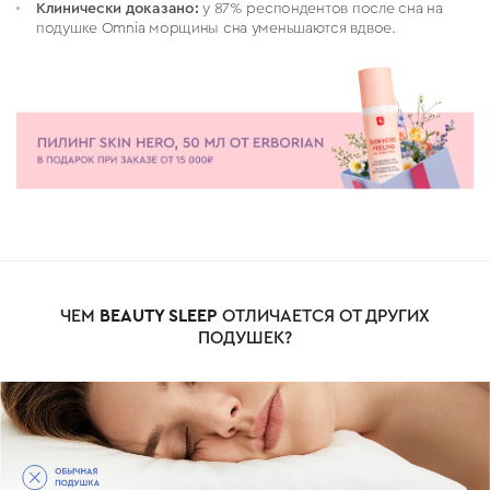
Клинически доказано:
у 87% респондентов после сна на
подушке Omnia морщины сна уменьшаются вдвое.
ЧЕМ
BЕАUTY SLEEP
ОТЛИЧАЕТСЯ ОТ ДРУГИХ
ПОДУШЕК?