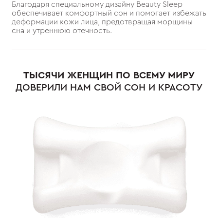
Благодаря специальному дизайну Beauty Sleep
обеспечивает комфортный сон и помогает избежать
деформации кожи лица, предотвращая морщины
сна и утреннюю отечность.
ТЫСЯЧИ ЖЕНЩИН ПО ВСЕМУ МИРУ
ДОВЕРИЛИ НАМ СВОЙ СОН И КРАСОТУ