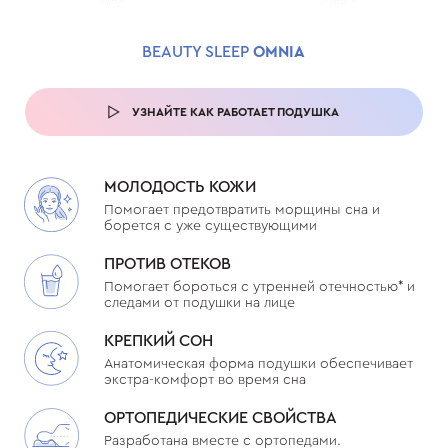
BEAUTY SLEEP
OMNIA
УЗНАЙТЕ КАК РАБОТАЕТ ПОДУШКА
МОЛОДОСТЬ КОЖИ
Помогает предотвратить морщины сна и
борется с уже существующими
ПРОТИВ ОТЕКОВ
Помогает бороться с утренней отечностью* и
следами от подушки на лице
КРЕПКИЙ СОН
Анатомическая форма подушки обеспечивает
экстра-комфорт во время сна
ОРТОПЕДИЧЕСКИЕ СВОЙСТВА
Разработана вместе с ортопедами.