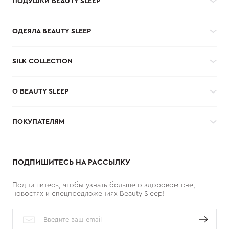
ПОДУШКИ BEAUTY SLEEP
ОДЕЯЛА BEAUTY SLEEP
SILK COLLECTION
О BEAUTY SLEEP
ПОКУПАТЕЛЯМ
ПОДПИШИТЕСЬ НА РАССЫЛКУ
Подпишитесь, чтобы узнать больше о здоровом сне,
новостях и спецпредложениях Beauty Sleep!