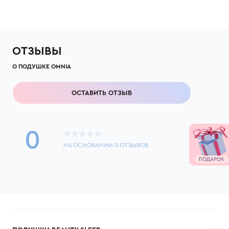
ОТЗЫВЫ
О ПОДУШКЕ OMNIA
ОСТАВИТЬ ОТЗЫВ
0
НА ОСНОВАНИИ
0
ОТЗЫВОВ