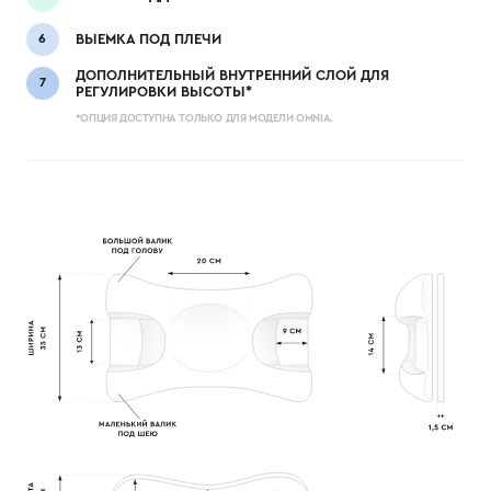
ВЫЕМКА ПОД ПЛЕЧИ
ДОПОЛНИТЕЛЬНЫЙ ВНУТРЕННИЙ СЛОЙ ДЛЯ
РЕГУЛИРОВКИ ВЫСОТЫ*
*ОПЦИЯ ДОСТУПНА ТОЛЬКО ДЛЯ МОДЕЛИ OMNIA.