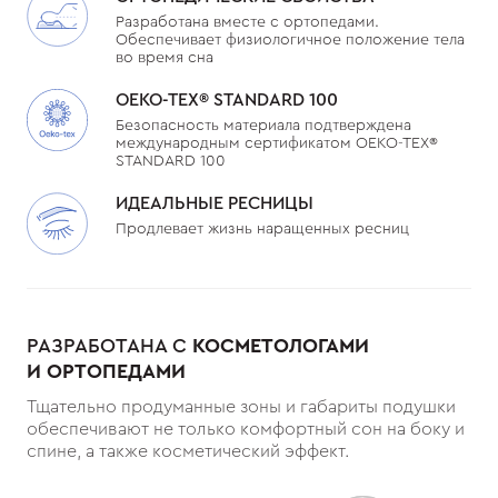
Разработана вместе с ортопедами.
Обеспечивает физиологичное положение тела
во время сна
OEKO-TEX®️ STANDARD 100
Безопасность материала подтверждена
международным сертификатом OEKO-TEX®️
STANDARD 100
ИДЕАЛЬНЫЕ РЕСНИЦЫ
Продлевает жизнь наращенных ресниц
РАЗРАБОТАНА С
КОСМЕТОЛОГАМИ
И ОРТОПЕДАМИ
Тщательно продуманные зоны и габариты подушки
обеспечивают не только комфортный сон на боку и
спине, а также косметический эффект.