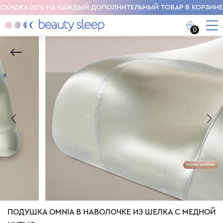
СКИДКА 20% НА КАЖДЫЙ ДОПОЛНИТЕЛЬНЫЙ ТОВАР В КОРЗИНЕ
0
ПОДУШКА OMNIA В НАВОЛОЧКЕ ИЗ ШЕЛКА С МЕДНОЙ