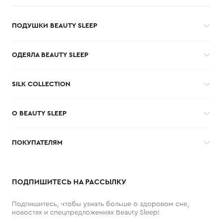
ПОДУШКИ BEAUTY SLEEP
ОДЕЯЛА BEAUTY SLEEP
SILK COLLECTION
О BEAUTY SLEEP
ПОКУПАТЕЛЯМ
ПОДПИШИТЕСЬ НА РАССЫЛКУ
Подпишитесь, чтобы узнать больше о здоровом сне,
новостях и спецпредложениях Beauty Sleep!