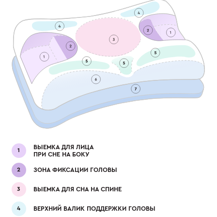
ВЫЕМКА ДЛЯ ЛИЦА
ПРИ СНЕ НА БОКУ
ЗОНА ФИКСАЦИИ ГОЛОВЫ
ВЫЕМКА ДЛЯ СНА НА СПИНЕ
ВЕРХНИЙ ВАЛИК ПОДДЕРЖКИ ГОЛОВЫ