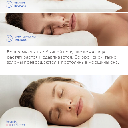
Во время сна на обычной подушке кожа лица
растягивается и сдавливается. Со временем такие
заломы превращаются в постоянные морщины сна.