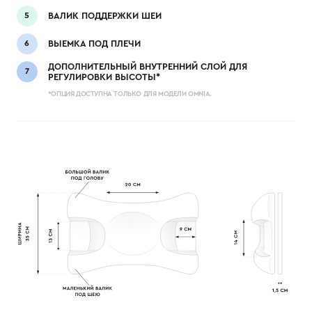
ВАЛИК ПОДДЕРЖКИ ШЕИ
ВЫЕМКА ПОД ПЛЕЧИ
ДОПОЛНИТЕЛЬНЫЙ ВНУТРЕННИЙ СЛОЙ ДЛЯ
РЕГУЛИРОВКИ ВЫСОТЫ*
*ОПЦИЯ ДОСТУПНА ТОЛЬКО ДЛЯ МОДЕЛИ OMNIA.