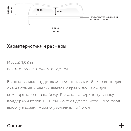
Характеристики и размеры
Масса: 1,08 кг
Размер: 35 см х 54 см х 12,5 см
Высота валика поддержки шеи составляет 8 см в зоне для
сна на спине и увеличивается к краям до 10 см для
комфортного сна на боку. Высота по верхнему валику
поддержки головы - 11 см. За счет дополнительного слоя
высоту изделия можно увеличить на 1,5 см.
Состав