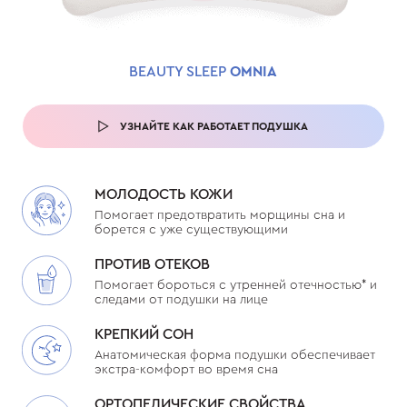
BEAUTY SLEEP
OMNIA
УЗНАЙТЕ КАК РАБОТАЕТ ПОДУШКА
МОЛОДОСТЬ КОЖИ
Помогает предотвратить морщины сна и
борется с уже существующими
ПРОТИВ ОТЕКОВ
Помогает бороться с утренней отечностью* и
следами от подушки на лице
КРЕПКИЙ СОН
Анатомическая форма подушки обеспечивает
экстра-комфорт во время сна
ОРТОПЕДИЧЕСКИЕ СВОЙСТВА