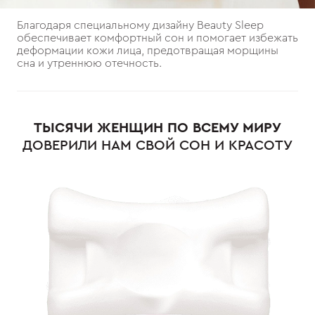
Благодаря специальному дизайну Beauty Sleep
обеспечивает комфортный сон и помогает избежать
деформации кожи лица, предотвращая морщины
сна и утреннюю отечность.
ТЫСЯЧИ ЖЕНЩИН ПО ВСЕМУ МИРУ
ДОВЕРИЛИ НАМ СВОЙ СОН И КРАСОТУ