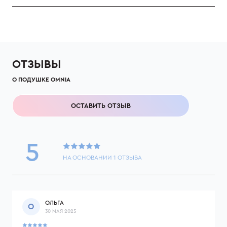
ОТЗЫВЫ
О ПОДУШКЕ OMNIA
ОСТАВИТЬ ОТЗЫВ
5
НА ОСНОВАНИИ
1
ОТЗЫВА
ОЛЬГА
О
30 МАЯ 2025