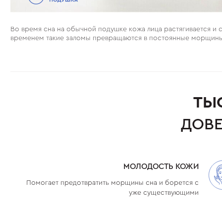
Во время сна на обычной подушке кожа лица растягивается и 
временем такие заломы превращаются в постоянные морщины
ТЫ
ДОВЕ
МОЛОДОСТЬ КОЖИ
Помогает предотвратить морщины сна и борется с
уже существующими