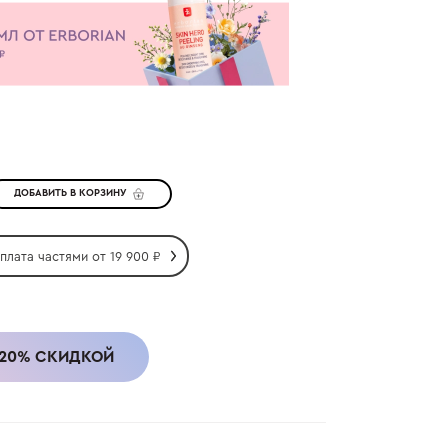
ДОБАВИТЬ В КОРЗИНУ
плата частями от
19 900
₽
 20% СКИДКОЙ