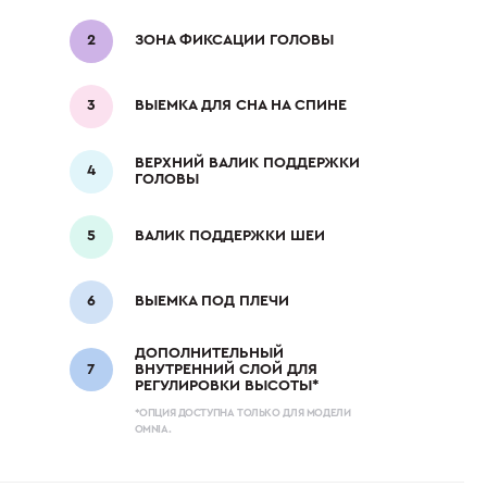
ЗОНА ФИКСАЦИИ ГОЛОВЫ
ВЫЕМКА ДЛЯ СНА НА СПИНЕ
ВЕРХНИЙ ВАЛИК ПОДДЕРЖКИ
ГОЛОВЫ
ВАЛИК ПОДДЕРЖКИ ШЕИ
ВЫЕМКА ПОД ПЛЕЧИ
ДОПОЛНИТЕЛЬНЫЙ
ВНУТРЕННИЙ СЛОЙ ДЛЯ
РЕГУЛИРОВКИ ВЫСОТЫ*
*ОПЦИЯ ДОСТУПНА ТОЛЬКО ДЛЯ МОДЕЛИ
OMNIA.