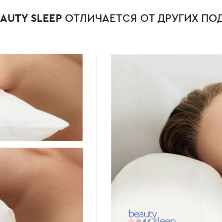
АUTY SLEEP
ОТЛИЧАЕТСЯ ОТ ДРУГИХ ПО