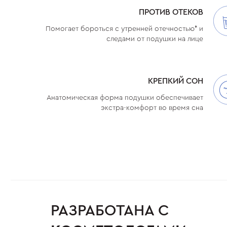
ПРОТИВ ОТЕКОВ
Помогает бороться с утренней отечностью* и
следами от подушки на лице
КРЕПКИЙ СОН
Анатомическая форма подушки обеспечивает
экстра-комфорт во время сна
РАЗРАБОТАНА С