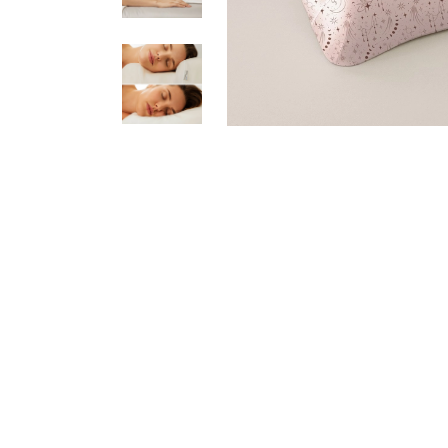
ВИДЕО