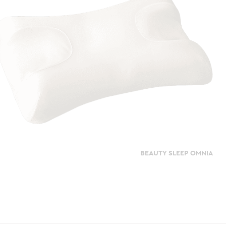
BEAUTY SLEEP OMNIA