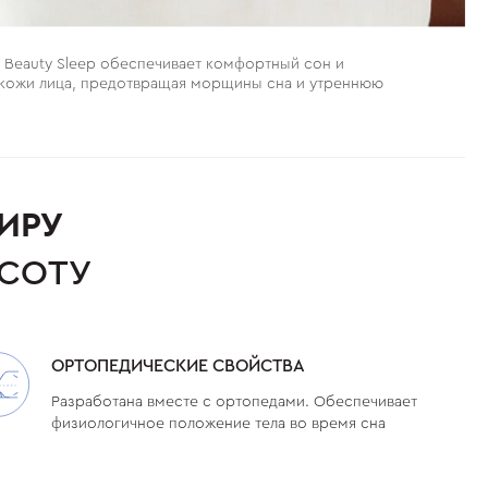
 Beauty Sleep обеспечивает комфортный сон и
кожи лица, предотвращая морщины сна и утреннюю
ИРУ
АСОТУ
ОРТОПЕДИЧЕСКИЕ СВОЙСТВА
Разработана вместе с ортопедами. Обеспечивает
физиологичное положение тела во время сна