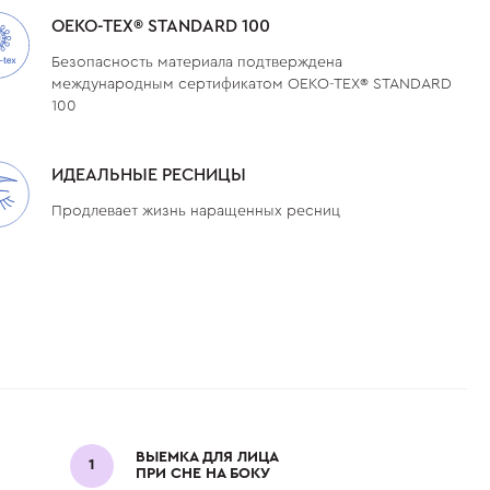
OEKO-TEX®️ STANDARD 100
Безопасность материала подтверждена
международным сертификатом OEKO-TEX®️ STANDARD
100
ИДЕАЛЬНЫЕ РЕСНИЦЫ
Продлевает жизнь наращенных ресниц
ВЫЕМКА ДЛЯ ЛИЦА
ПРИ СНЕ НА БОКУ