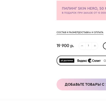
СОСТАВ И РАЗМЕР
ДОСТАВКА И ОПЛАТА
19 900 р.
О
ДОБАВЬТЕ ТОВАРЫ С