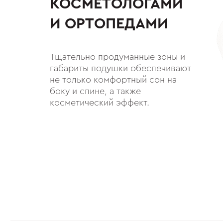
КОСМЕТОЛОГАМИ
И ОРТОПЕДАМИ
Тщательно продуманные зоны и
габариты подушки обеспечивают
не только комфортный сон на
боку и спине, а также
косметический эффект.