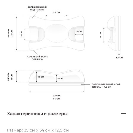
Характеристики и размеры
Размер: 35 см х 54 см х 12,5 см