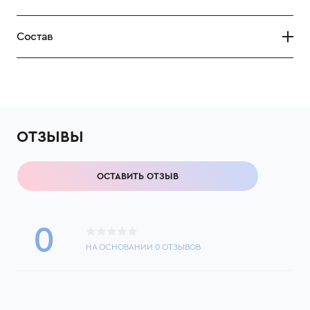
Состав
ОТЗЫВЫ
ОСТАВИТЬ ОТЗЫВ
0
НА ОСНОВАНИИ
0
ОТЗЫВОВ