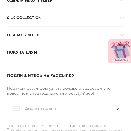
SILK COLLECTION
О BEAUTY SLEEP
ПОКУПАТЕЛЯМ
ПОДПИШИТЕСЬ НА РАССЫЛКУ
Подпишитесь, чтобы узнать больше о здоровом сне,
новостях и спецпредложениях Beauty Sleep!
Даю согласие на получение
рекламной рассылки
и согласие на
обработку
персональных данных
в целях получения рекламной рассылки