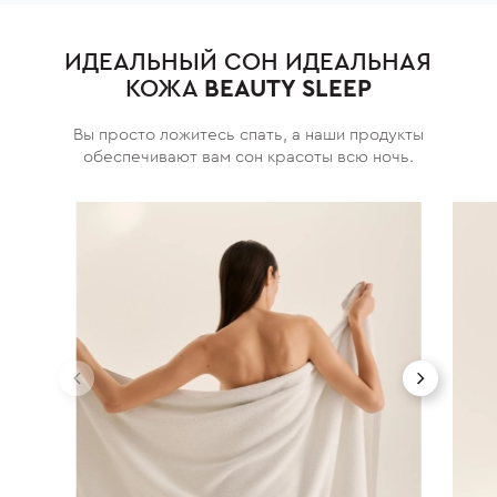
ИДЕАЛЬНЫЙ СОН ИДЕАЛЬНАЯ
КОЖА
BEAUTY SLEEP
Вы просто ложитесь спать, а наши продукты
обеспечивают вам сон красоты всю ночь.