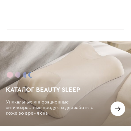
КАТАЛОГ BEAUTY SLEEP
Уникальные инновационные
антивозрастные продукты для заботы о
коже во время сна