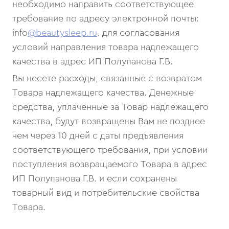
необходимо направить соответствующее
требование по адресу электронной почты:
info
@beautysleep.ru
. для согласования
условий направления товара надлежащего
качества в адрес ИП Полупанова Г.В.
Вы несете расходы, связанные с возвратом
Товара надлежащего качества. Денежные
средства, уплаченные за Товар надлежащего
качества, будут возвращены Вам не позднее
чем через 10 дней с даты предъявления
соответствующего требования, при условии
поступления возвращаемого Товара в адрес
ИП Полупанова Г.В. и если сохранены
товарный вид и потребительские свойства
Товара.