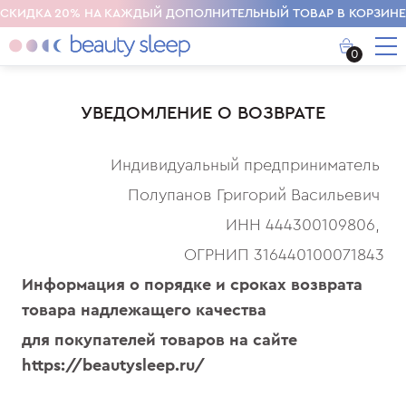
СКИДКА 20% НА КАЖДЫЙ ДОПОЛНИТЕЛЬНЫЙ ТОВАР В КОРЗИНЕ
0
УВЕДОМЛЕНИЕ О ВОЗВРАТЕ
Индивидуальный предприниматель
Полупанов Григорий Васильевич
ИНН 444300109806,
ОГРНИП 316440100071843
Информация о порядке и сроках возврата
товара надлежащего качества
для покупателей товаров на сайте
https://beautysleep.ru/