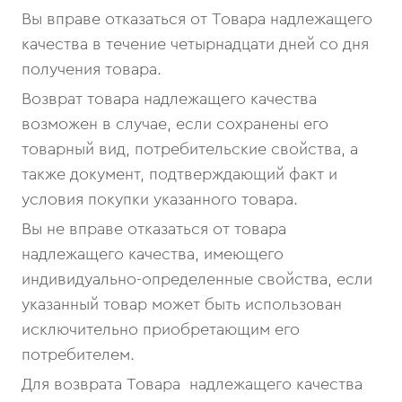
Вы вправе отказаться от Товара надлежащего
качества в течение четырнадцати дней со дня
получения товара.
Возврат товара надлежащего качества
возможен в случае, если сохранены его
товарный вид, потребительские свойства, а
также документ, подтверждающий факт и
условия покупки указанного товара.
Вы не вправе отказаться от товара
надлежащего качества, имеющего
индивидуально-определенные свойства, если
указанный товар может быть использован
исключительно приобретающим его
потребителем.
Для возврата Товара надлежащего качества