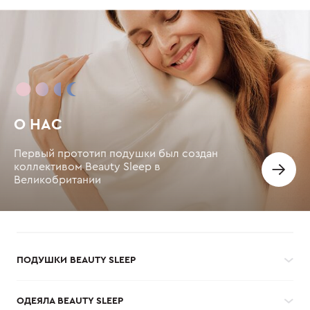
О НАС
Первый прототип подушки был создан
коллективом Beauty Sleep в
Великобритании
ПОДУШКИ BEAUTY SLEEP
ОДЕЯЛА BEAUTY SLEEP