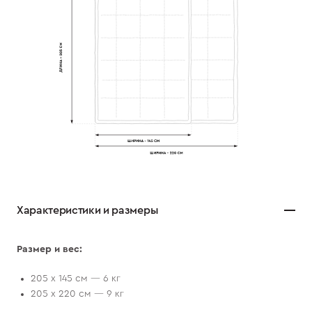
Характеристики и размеры
Размер и вес:
205 х 145 см — 6 кг
205 х 220 см — 9 кг