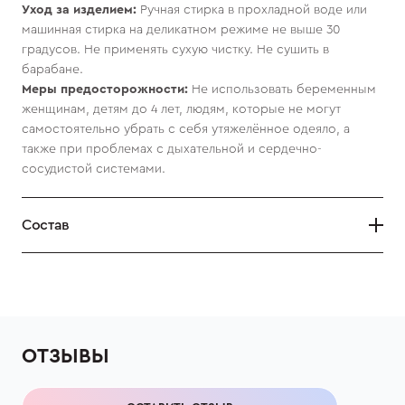
Уход за изделием:
Ручная стирка в прохладной воде или
машинная стирка на деликатном режиме не выше 30
градусов. Не применять сухую чистку. Не сушить в
барабане.
Меры предосторожности:
Не использовать беременным
женщинам, детям до 4 лет, людям, которые не могут
самостоятельно убрать с себя утяжелённое одеяло, а
также при проблемах с дыхательной и сердечно-
сосудистой системами.
Состав
ОТЗЫВЫ