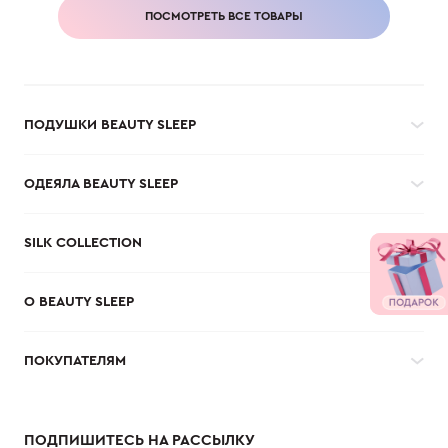
ПОСМОТРЕТЬ ВСЕ ТОВАРЫ
ПОДУШКИ BEAUTY SLEEP
ОДЕЯЛА BEAUTY SLEEP
SILK COLLECTION
О BEAUTY SLEEP
ПОКУПАТЕЛЯМ
ПОДПИШИТЕСЬ НА РАССЫЛКУ