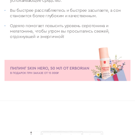
успокаивающее средство.
Вы быстрее расслабляетесь и быстрее засыпаете, а сон
становится более глубоким и качественным.
Одеяло помогает повысить уровень серотонина и
мелатонина, чтобы утром вы просыпались свежей,
отдохнувшей и энергичной!