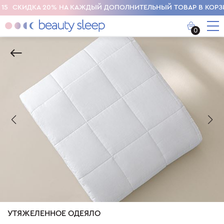
СКИДКА 20% НА КАЖДЫЙ ДОПОЛНИТЕЛЬНЫЙ ТОВАР В КОРЗИНЕ
0
УТЯЖЕЛЕННОЕ ОДЕЯЛО