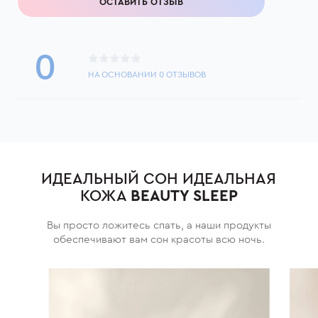
ОСТАВИТЬ ОТЗЫВ
0
НА ОСНОВАНИИ
0
ОТЗЫВОВ
ИДЕАЛЬНЫЙ СОН ИДЕАЛЬНАЯ
КОЖА
BEAUTY SLEEP
Вы просто ложитесь спать, а наши продукты
обеспечивают вам сон красоты всю ночь.