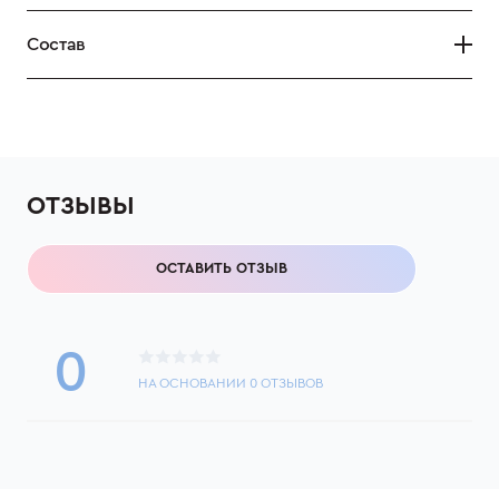
Состав
ОТЗЫВЫ
ОСТАВИТЬ ОТЗЫВ
0
НА ОСНОВАНИИ
0
ОТЗЫВОВ