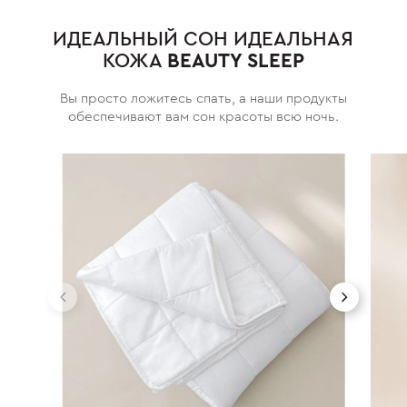
ИДЕАЛЬНЫЙ СОН ИДЕАЛЬНАЯ
КОЖА
BEAUTY SLEEP
Вы просто ложитесь спать, а наши продукты
обеспечивают вам сон красоты всю ночь.