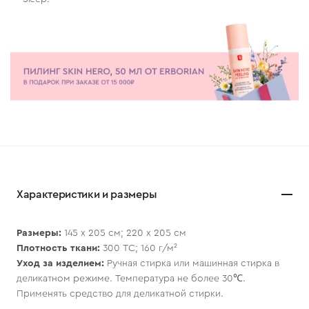
Характеристики и размеры
Размеры:
145 х 205 см; 220 х 205 см
Плотность ткани:
300 ТС; 160 г/м²
Уход за изделием:
Ручная стирка или машинная стирка в
деликатном режиме. Температура не более 30℃.
Применять средство для деликатной стирки.