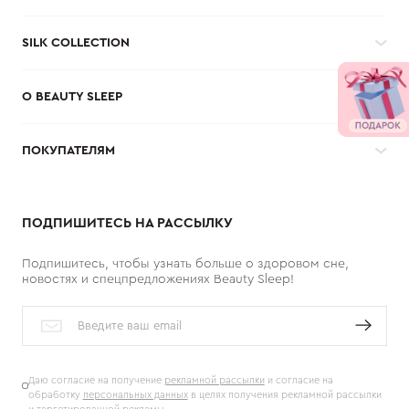
SILK COLLECTION
О BEAUTY SLEEP
ПОКУПАТЕЛЯМ
ПОДПИШИТЕСЬ НА РАССЫЛКУ
Подпишитесь, чтобы узнать больше о здоровом сне,
новостях и спецпредложениях Beauty Sleep!
Даю согласие на получение
рекламной рассылки
и согласие на
обработку
персональных данных
в целях получения рекламной рассылки