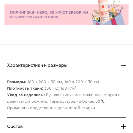
Характеристики и размеры
Размеры:
180 х 200 х 30 см; 160 x 200 x 30 см
Плотность ткани:
300 ТС; 160 г/м²
Уход за изделием:
Ручная стирка или машинная стирка в
деликатном режиме. Температура не более 30℃.
Применять средство для деликатной стирки.
Состав