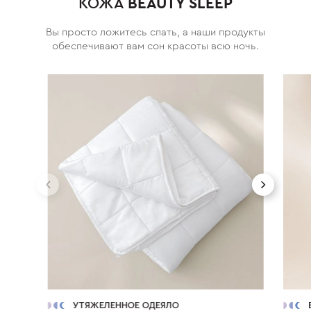
КОЖА
BEAUTY SLEEP
Вы просто ложитесь спать, а наши продукты
обеспечивают вам сон красоты всю ночь.
УТЯЖЕЛЕННОЕ ОДЕЯЛО