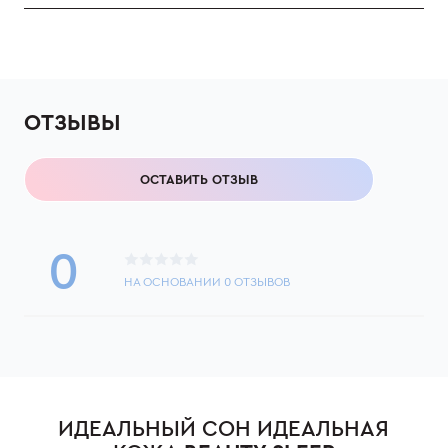
ОТЗЫВЫ
ОСТАВИТЬ ОТЗЫВ
0
НА ОСНОВАНИИ
0
ОТЗЫВОВ
ИДЕАЛЬНЫЙ СОН ИДЕАЛЬНАЯ