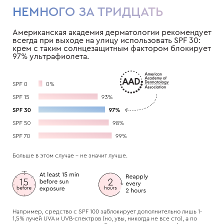
НЕМНОГО ЗА ТРИДЦАТЬ
Американская академия дерматологии рекомендует
всегда при выходе на улицу использовать SPF 30:
крем с таким солнцезащитным фактором блокирует
97% ультрафиолета.
Больше в этом случае – не значит лучше.
Например, средство с SPF 100 заблокирует дополнительно лишь 1-
1,5% лучей UVA и UVB-спектров (но, увы, никогда не все сто), а по