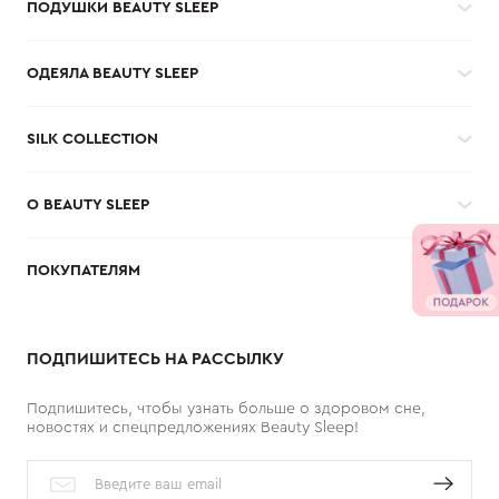
ПОДУШКИ BEAUTY SLEEP
ОДЕЯЛА BEAUTY SLEEP
SILK COLLECTION
О BEAUTY SLEEP
ПОКУПАТЕЛЯМ
ПОДПИШИТЕСЬ НА РАССЫЛКУ
Подпишитесь, чтобы узнать больше о здоровом сне,
новостях и спецпредложениях Beauty Sleep!