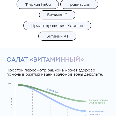
Жирная Рыба
Гравитация
Витамин C
Предотвращение Морщин
Витамин A1
САЛАТ «ВИТАМИННЫЙ»
Простой пересмотр рациона может здорово
помочь в разглаживании заломов зоны декольте.